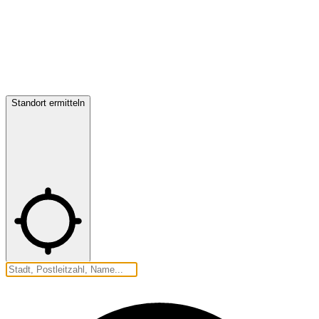
Standort ermitteln