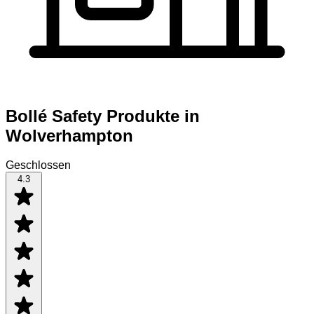
Bollé Safety Produkte in
Wolverhampton
Geschlossen
4.3