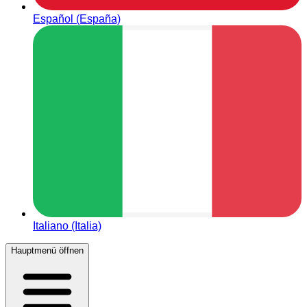
Español (España)
Italiano (Italia)
Hauptmenü öffnen