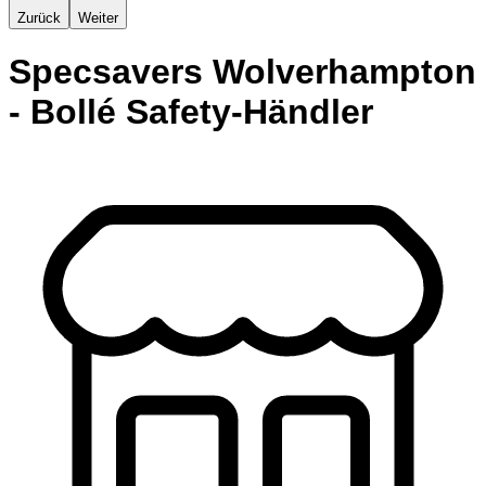
Zurück
Weiter
Specsavers Wolverhampton
- Bollé Safety-Händler