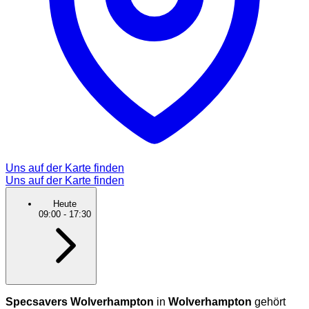
Uns auf der Karte finden
Uns auf der Karte finden
Heute
09:00
-
17:30
Specsavers Wolverhampton
in
Wolverhampton
gehört