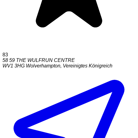
83
58 59 THE WULFRUN CENTRE
WV1 3HG
Wolverhampton
,
Vereinigtes Königreich