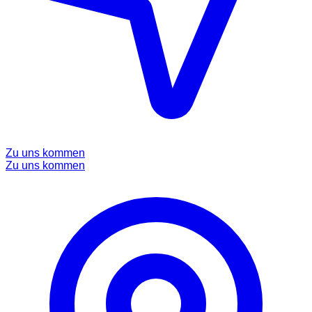
Zu uns kommen
Zu uns kommen