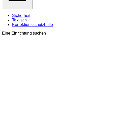
Sicherheit
Taktisch
Korrektionsschutzbrille
Eine Einrichtung suchen