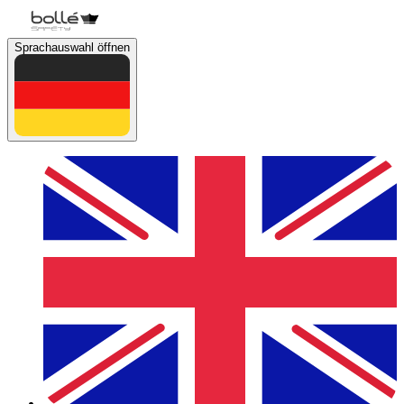
Sprachauswahl öffnen