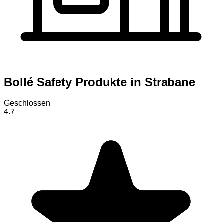
Bollé Safety Produkte in Strabane
Geschlossen
4.7