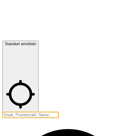
Standort ermitteln