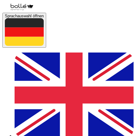
Sprachauswahl öffnen