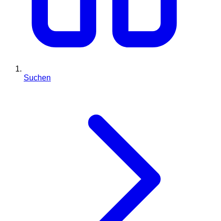
Suchen