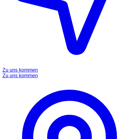
Zu uns kommen
Zu uns kommen