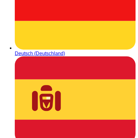
Deutsch (Deutschland)