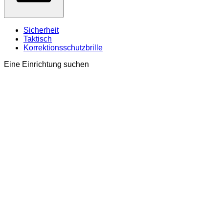
Sicherheit
Taktisch
Korrektionsschutzbrille
Eine Einrichtung suchen