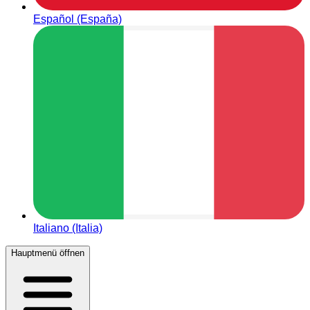
Español (España)
Italiano (Italia)
Hauptmenü öffnen