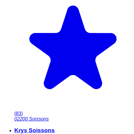
(
83
)
02200
Soissons
Krys Soissons