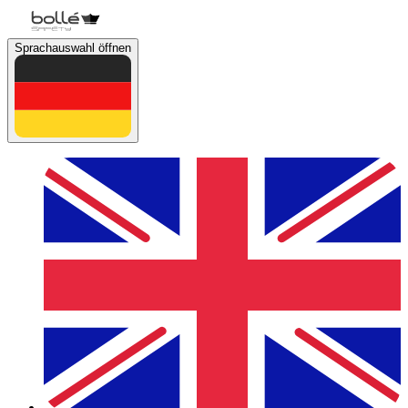
Sprachauswahl öffnen