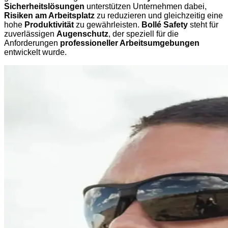
Sicherheitslösungen
unterstützen Unternehmen dabei,
Risiken am Arbeitsplatz
zu reduzieren und gleichzeitig eine
hohe
Produktivität
zu gewährleisten.
Bollé Safety
steht für
zuverlässigen
Augenschutz
, der speziell für die
Anforderungen
professioneller Arbeitsumgebungen
entwickelt wurde.