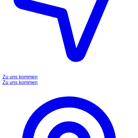
Zu uns kommen
Zu uns kommen