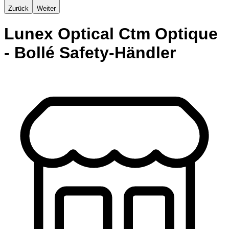
Zurück
Weiter
Lunex Optical Ctm Optique
- Bollé Safety-Händler