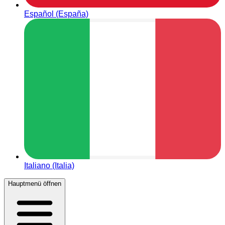
Español (España)
Italiano (Italia)
Hauptmenü öffnen