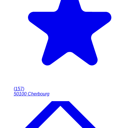
(
157
)
50100
Cherbourg