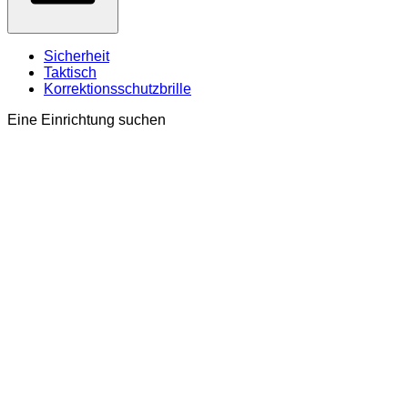
Sicherheit
Taktisch
Korrektionsschutzbrille
Eine Einrichtung suchen