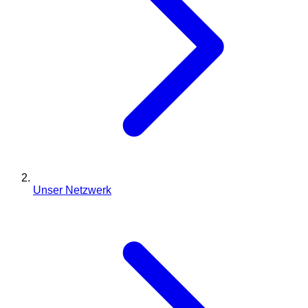
Unser Netzwerk