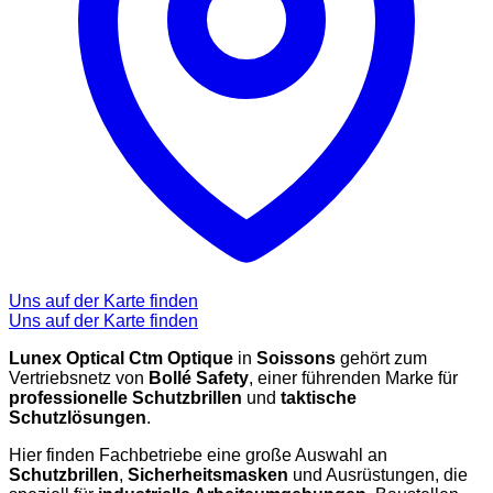
Uns auf der Karte finden
Uns auf der Karte finden
Lunex Optical Ctm Optique
in
Soissons
gehört zum
Vertriebsnetz von
Bollé Safety
, einer führenden Marke für
professionelle Schutzbrillen
und
taktische
Schutzlösungen
.
Hier finden Fachbetriebe eine große Auswahl an
Schutzbrillen
,
Sicherheitsmasken
und Ausrüstungen, die