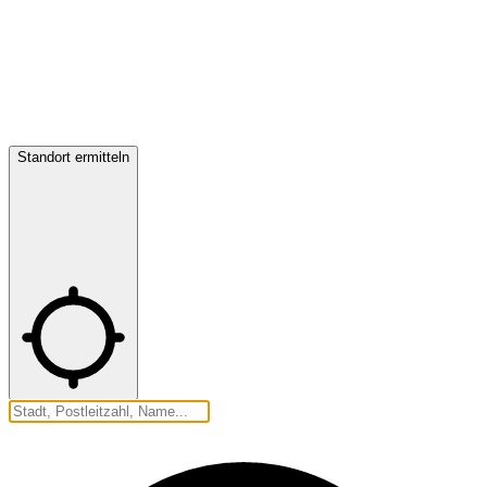
Standort ermitteln