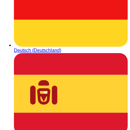
Deutsch (Deutschland)