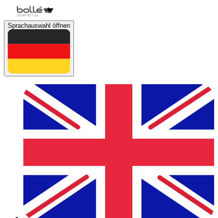
Sprachauswahl öffnen