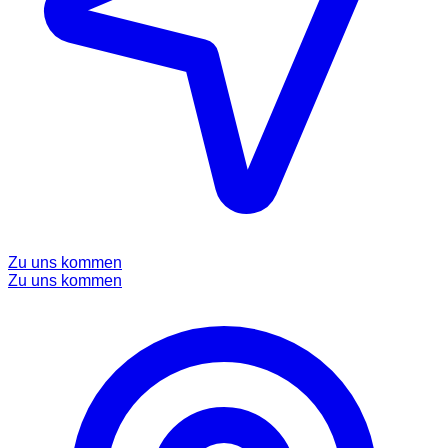
Zu uns kommen
Zu uns kommen