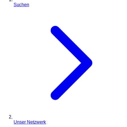
Suchen
Unser Netzwerk