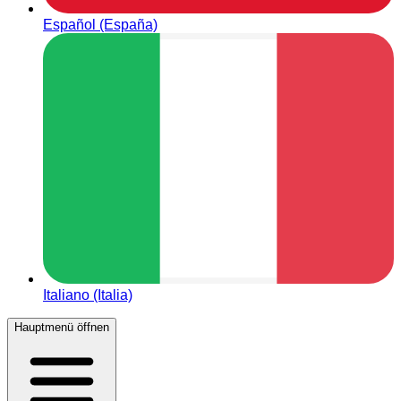
Español (España)
Italiano (Italia)
Hauptmenü öffnen