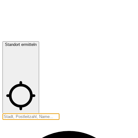
Standort ermitteln