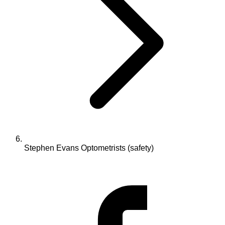
Stephen Evans Optometrists (safety)