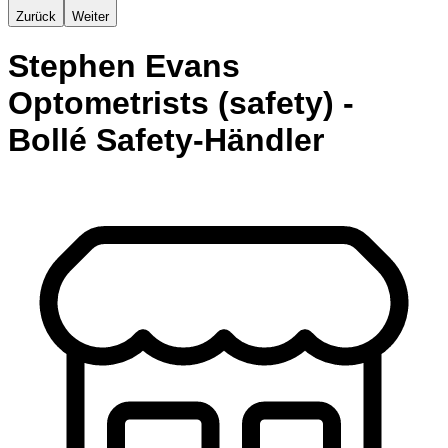
Zurück
Weiter
Stephen Evans
Optometrists (safety) -
Bollé Safety-Händler