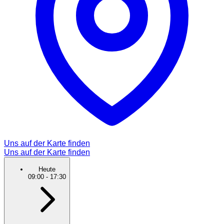
Uns auf der Karte finden
Uns auf der Karte finden
Heute
09:00
-
17:30