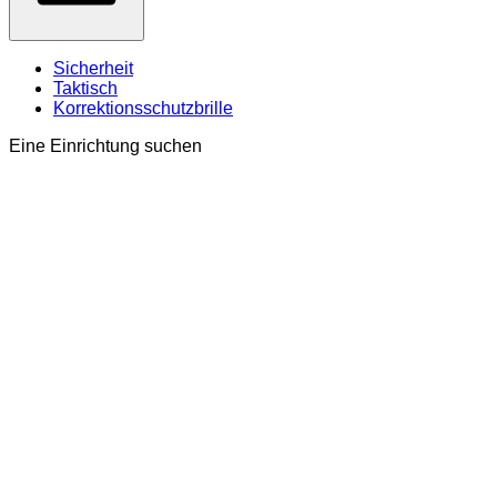
Sicherheit
Taktisch
Korrektionsschutzbrille
Eine Einrichtung suchen