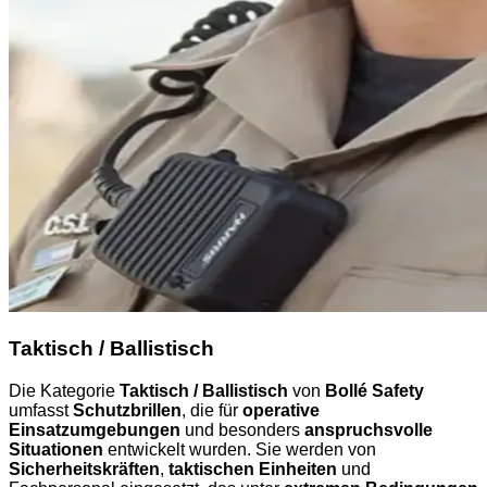
Taktisch / Ballistisch
Die Kategorie
Taktisch / Ballistisch
von
Bollé Safety
umfasst
Schutzbrillen
, die für
operative
Einsatzumgebungen
und besonders
anspruchsvolle
Situationen
entwickelt wurden. Sie werden von
Sicherheitskräften
,
taktischen Einheiten
und