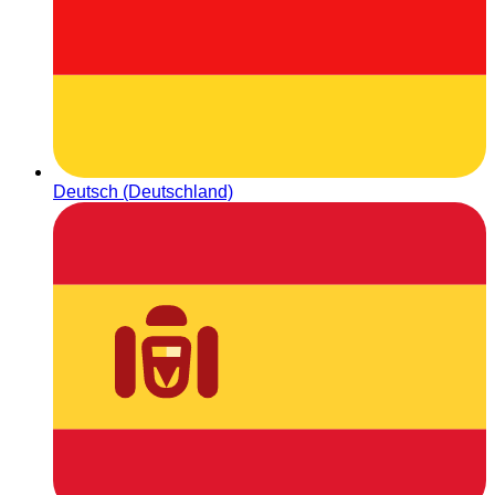
Deutsch (Deutschland)