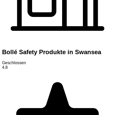
Bollé Safety Produkte in Swansea
Geschlossen
4.8