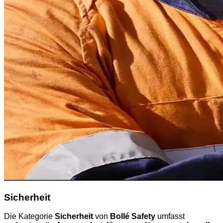
Sicherheit
Die Kategorie
Sicherheit
von
Bollé Safety
umfasst