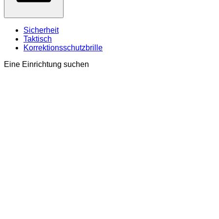
Sicherheit
Taktisch
Korrektionsschutzbrille
Eine Einrichtung suchen