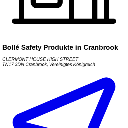
Bollé Safety Produkte in Cranbrook
CLERMONT HOUSE HIGH STREET
TN17 3DN
Cranbrook
,
Vereinigtes Königreich