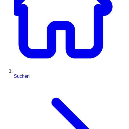
Suchen