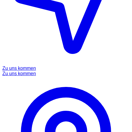
Zu uns kommen
Zu uns kommen