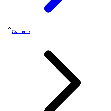
Cranbrook