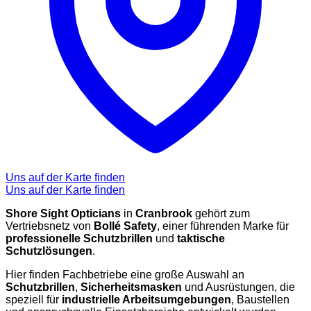
Uns auf der Karte finden
Uns auf der Karte finden
Shore Sight Opticians
in
Cranbrook
gehört zum
Vertriebsnetz von
Bollé Safety
, einer führenden Marke für
professionelle Schutzbrillen
und
taktische
Schutzlösungen
.
Hier finden Fachbetriebe eine große Auswahl an
Schutzbrillen
,
Sicherheitsmasken
und Ausrüstungen, die
speziell für
industrielle Arbeitsumgebungen
, Baustellen