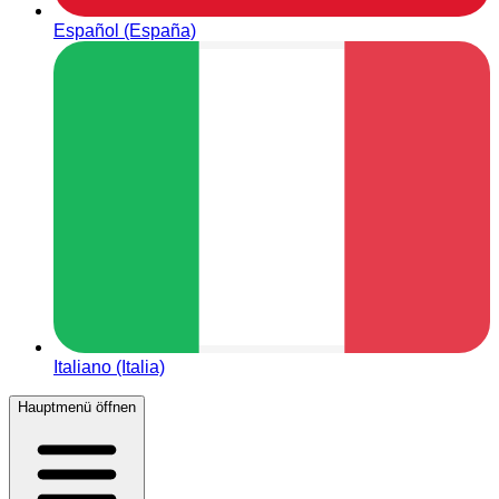
Español (España)
Italiano (Italia)
Hauptmenü öffnen