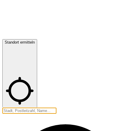
Standort ermitteln