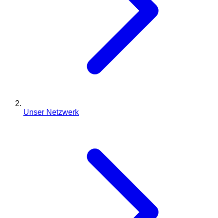
Unser Netzwerk