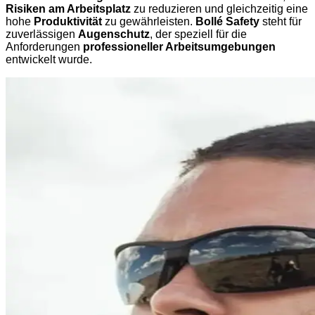
Risiken am Arbeitsplatz
zu reduzieren und gleichzeitig eine
hohe
Produktivität
zu gewährleisten.
Bollé Safety
steht für
zuverlässigen
Augenschutz
, der speziell für die
Anforderungen
professioneller Arbeitsumgebungen
entwickelt wurde.