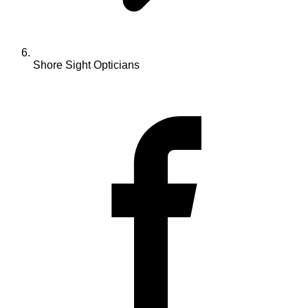
Shore Sight Opticians