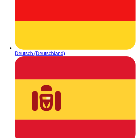
Deutsch (Deutschland)