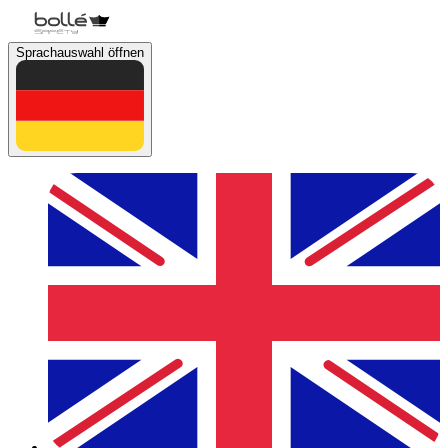
Sprachauswahl öffnen