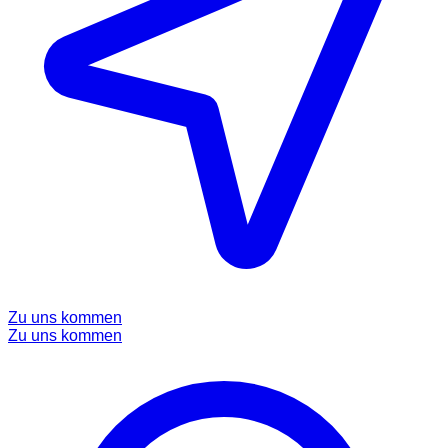
Zu uns kommen
Zu uns kommen