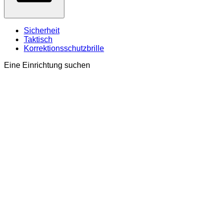
Sicherheit
Taktisch
Korrektionsschutzbrille
Eine Einrichtung suchen