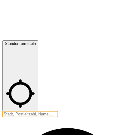
Standort ermitteln