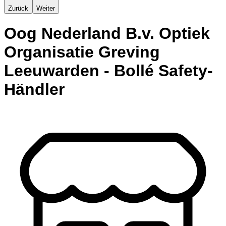
Zurück
Weiter
Oog Nederland B.v. Optiek
Organisatie Greving
Leeuwarden - Bollé Safety-
Händler