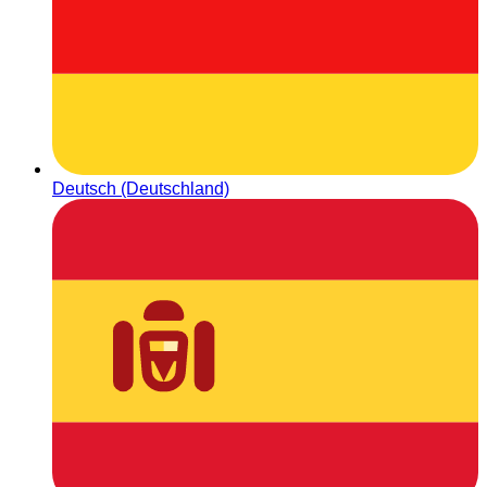
Deutsch (Deutschland)