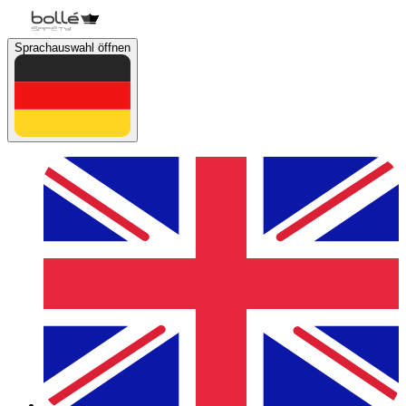
Sprachauswahl öffnen