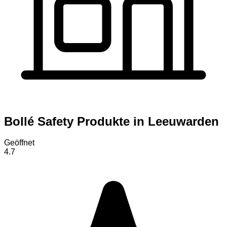
Bollé Safety Produkte in Leeuwarden
Geöffnet
4.7