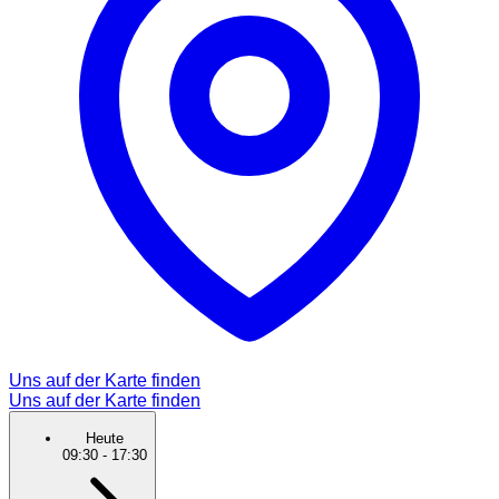
Uns auf der Karte finden
Uns auf der Karte finden
Heute
09:30
-
17:30