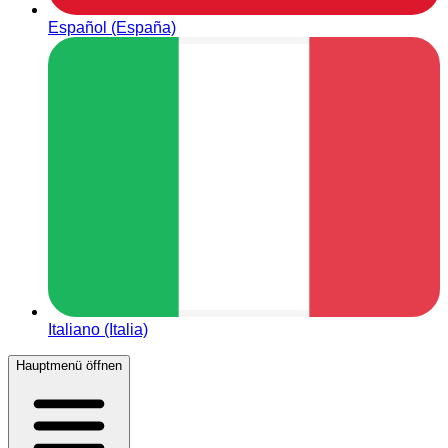
Español (España)
Italiano (Italia)
Hauptmenü öffnen