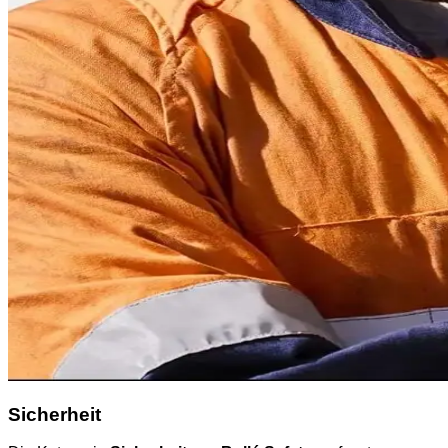
Sicherheit