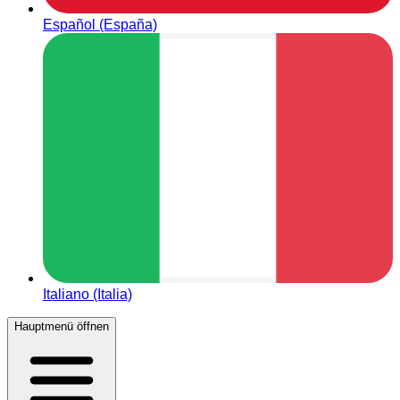
Español (España)
Italiano (Italia)
Hauptmenü öffnen