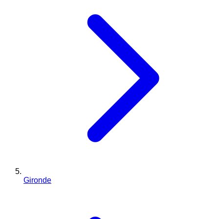
Gironde