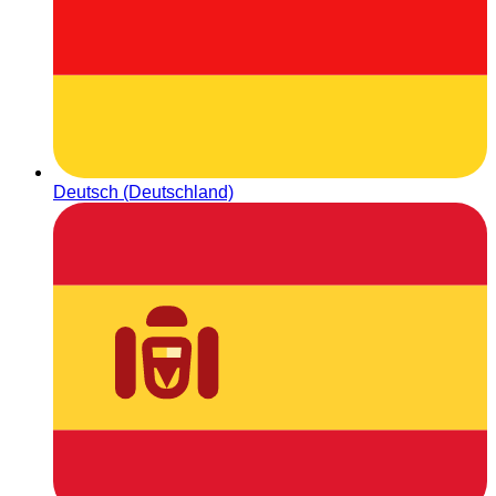
Deutsch (Deutschland)