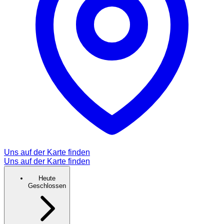
Uns auf der Karte finden
Uns auf der Karte finden
Heute
Geschlossen