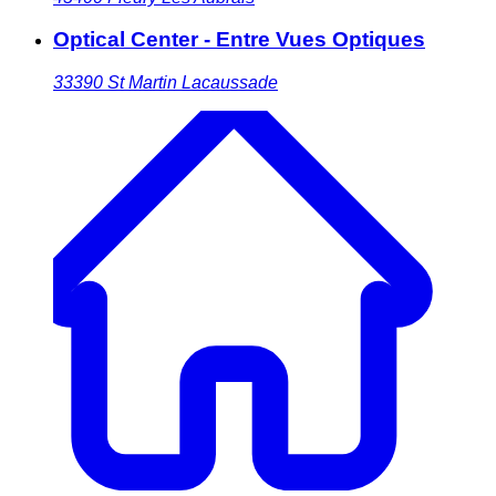
Optical Center - Entre Vues Optiques
33390
St Martin Lacaussade