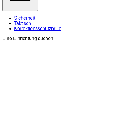
Sicherheit
Taktisch
Korrektionsschutzbrille
Eine Einrichtung suchen