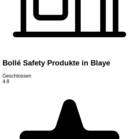
Bollé Safety Produkte in Blaye
Geschlossen
4.8