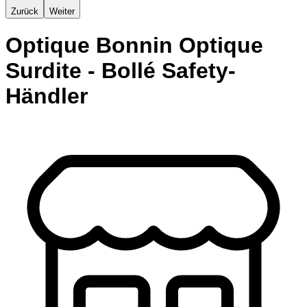
Zurück
Weiter
Optique Bonnin Optique
Surdite - Bollé Safety-
Händler