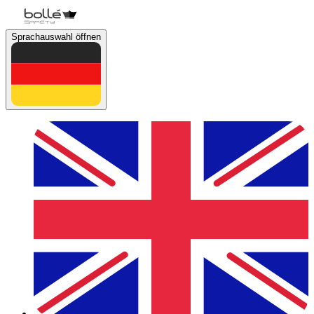
Sprachauswahl öffnen