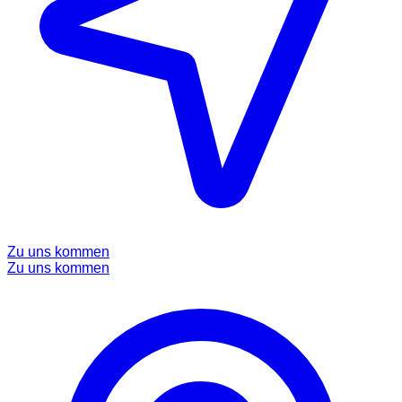
Zu uns kommen
Zu uns kommen