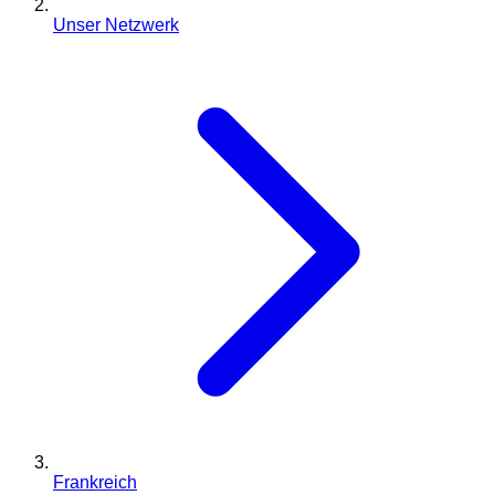
Unser Netzwerk
Frankreich