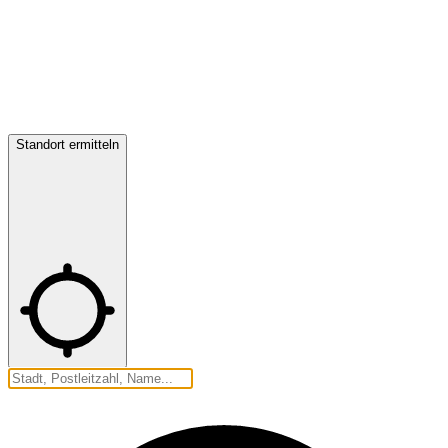
Standort ermitteln