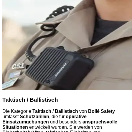
Taktisch / Ballistisch
Die Kategorie
Taktisch / Ballistisch
von
Bollé Safety
umfasst
Schutzbrillen
, die für
operative
Einsatzumgebungen
und besonders
anspruchsvolle
Situationen
entwickelt wurden. Sie werden von