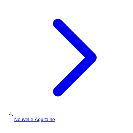
Nouvelle-Aquitaine