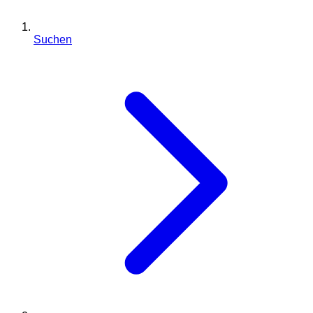
Suchen