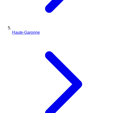
Haute-Garonne