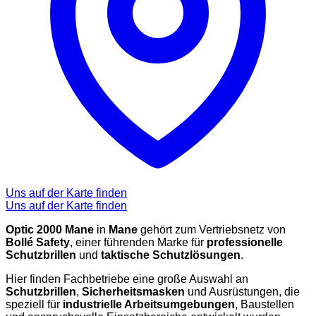
Uns auf der Karte finden
Uns auf der Karte finden
Optic 2000 Mane
in
Mane
gehört zum Vertriebsnetz von
Bollé Safety
, einer führenden Marke für
professionelle
Schutzbrillen
und
taktische Schutzlösungen
.
Hier finden Fachbetriebe eine große Auswahl an
Schutzbrillen
,
Sicherheitsmasken
und Ausrüstungen, die
speziell für
industrielle Arbeitsumgebungen
, Baustellen