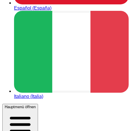
Español (España)
Italiano (Italia)
Hauptmenü öffnen