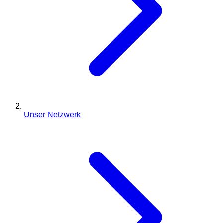
Unser Netzwerk