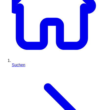
Suchen