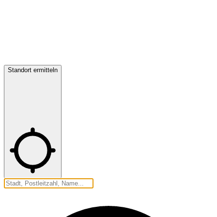
Standort ermitteln