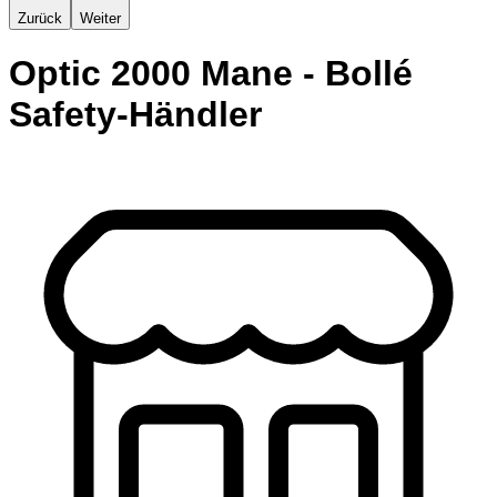
Zurück
Weiter
Optic 2000 Mane - Bollé
Safety-Händler