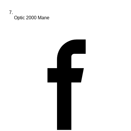
Optic 2000 Mane