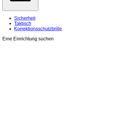
Sicherheit
Taktisch
Korrektionsschutzbrille
Eine Einrichtung suchen