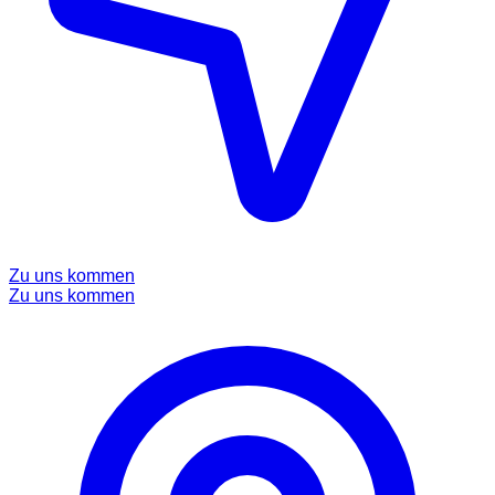
Zu uns kommen
Zu uns kommen