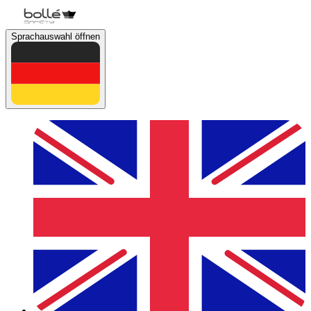
Sprachauswahl öffnen