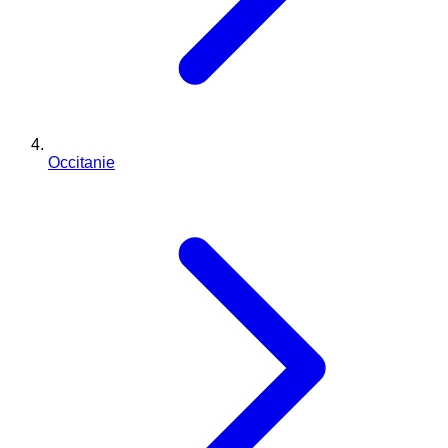
Occitanie