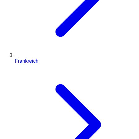
Frankreich