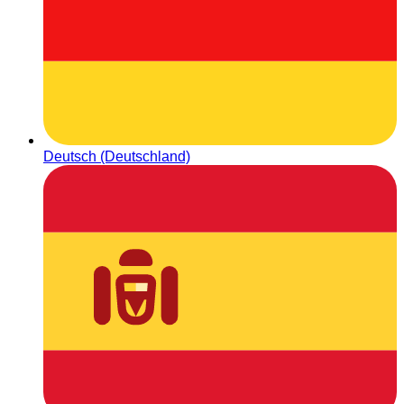
Deutsch (Deutschland)