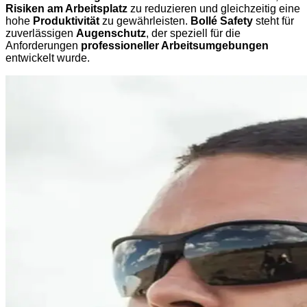
Risiken am Arbeitsplatz
zu reduzieren und gleichzeitig eine
hohe
Produktivität
zu gewährleisten.
Bollé Safety
steht für
zuverlässigen
Augenschutz
, der speziell für die
Anforderungen
professioneller Arbeitsumgebungen
entwickelt wurde.