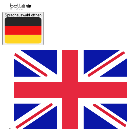
Sprachauswahl öffnen