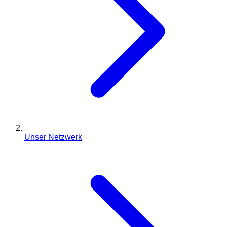
Unser Netzwerk