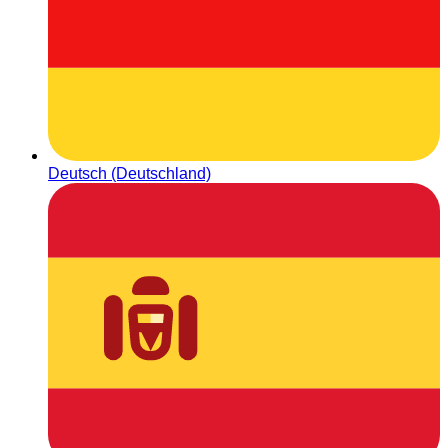
Deutsch (Deutschland)