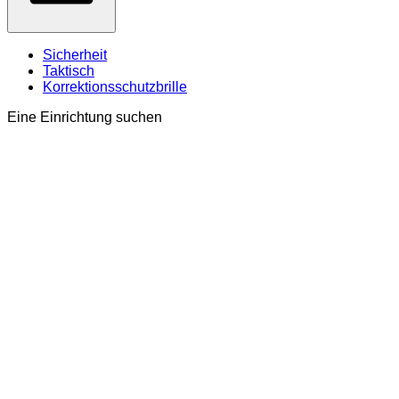
Sicherheit
Taktisch
Korrektionsschutzbrille
Eine Einrichtung suchen