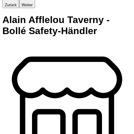
Zurück
Weiter
Alain Afflelou Taverny -
Bollé Safety-Händler