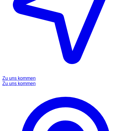
Zu uns kommen
Zu uns kommen