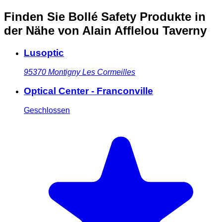
Finden Sie Bollé Safety Produkte in
der Nähe
von Alain Afflelou Taverny
Lusoptic
95370
Montigny Les Cormeilles
Optical Center - Franconville
Geschlossen