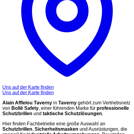
Uns auf der Karte finden
Uns auf der Karte finden
Alain Afflelou Taverny
in
Taverny
gehört zum Vertriebsnetz
von
Bollé Safety
, einer führenden Marke für
professionelle
Schutzbrillen
und
taktische Schutzlösungen
.
Hier finden Fachbetriebe eine große Auswahl an
Schutzbrillen
,
Sicherheitsmasken
und Ausrüstungen, die