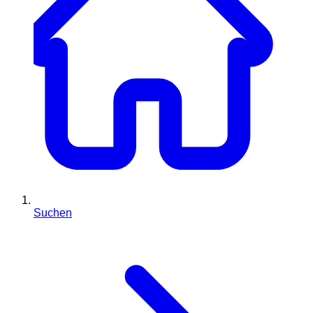
Suchen