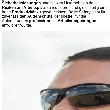
Sicherheitslösungen
unterstützen Unternehmen dabei,
Risiken am Arbeitsplatz
zu reduzieren und gleichzeitig eine
hohe
Produktivität
zu gewährleisten.
Bollé Safety
steht für
zuverlässigen
Augenschutz
, der speziell für die
Anforderungen
professioneller Arbeitsumgebungen
entwickelt wurde.