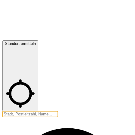
Standort ermitteln