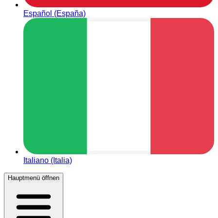
Español (España)
Italiano (Italia)
Hauptmenü öffnen