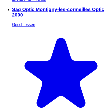
Sag Optic Montigny-les-cormeilles Optic
2000
Geschlossen