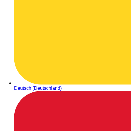
Deutsch (Deutschland)