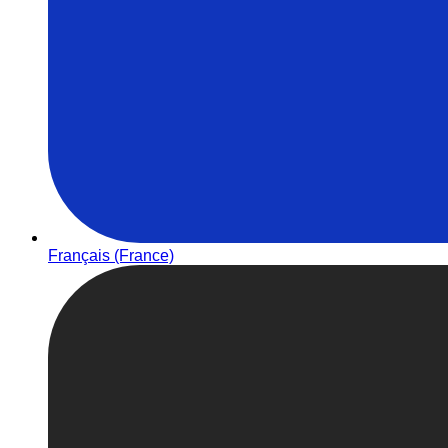
Français (France)