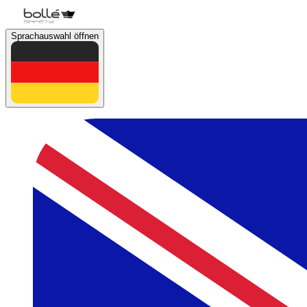
Sprachauswahl öffnen