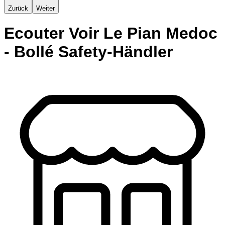
Zurück
Weiter
Ecouter Voir Le Pian Medoc
- Bollé Safety-Händler