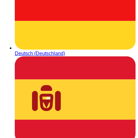
Deutsch (Deutschland)