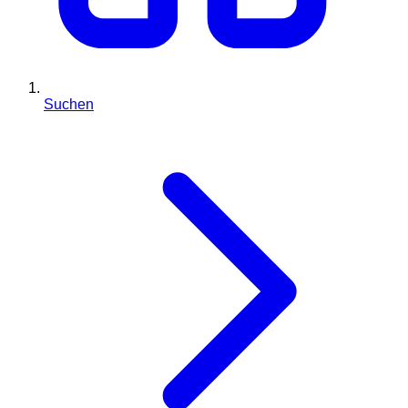
Suchen