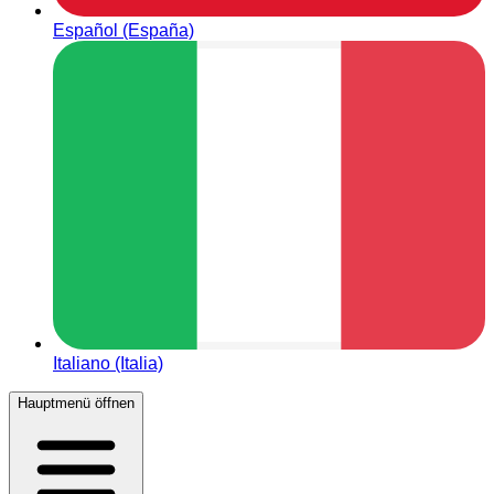
Español (España)
Italiano (Italia)
Hauptmenü öffnen