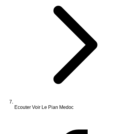
Ecouter Voir Le Pian Medoc