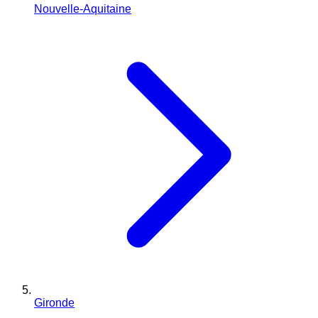
Nouvelle-Aquitaine
Gironde