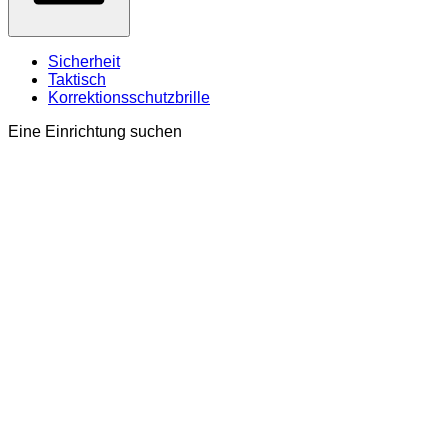
Sicherheit
Taktisch
Korrektionsschutzbrille
Eine Einrichtung suchen