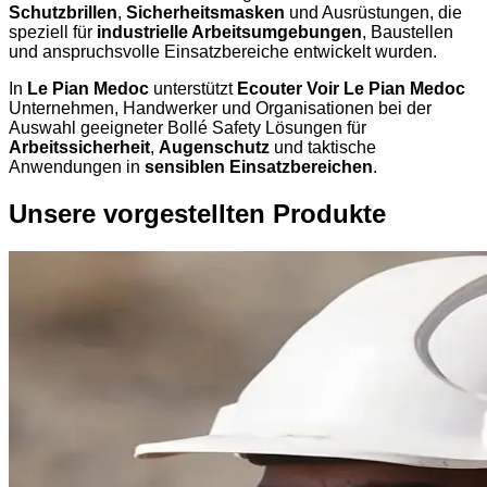
Schutzbrillen
,
Sicherheitsmasken
und Ausrüstungen, die
speziell für
industrielle Arbeitsumgebungen
, Baustellen
und anspruchsvolle Einsatzbereiche entwickelt wurden.
In
Le Pian Medoc
unterstützt
Ecouter Voir Le Pian Medoc
Unternehmen, Handwerker und Organisationen bei der
Auswahl geeigneter Bollé Safety Lösungen für
Arbeitssicherheit
,
Augenschutz
und taktische
Anwendungen in
sensiblen Einsatzbereichen
.
Unsere vorgestellten Produkte