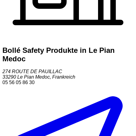
Bollé Safety Produkte in Le Pian
Medoc
274 ROUTE DE PAUILLAC
33290
Le Pian Medoc
,
Frankreich
05 56 05 86 30