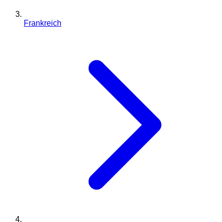
Frankreich