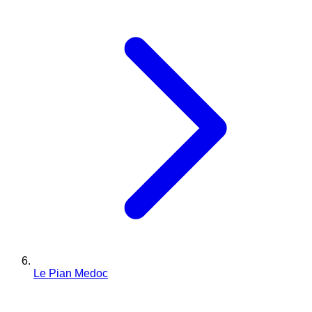
Le Pian Medoc