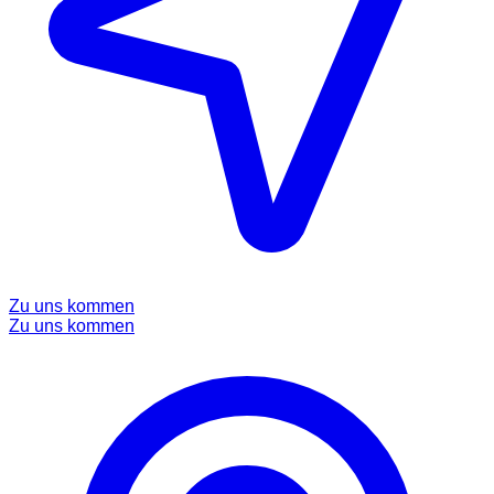
Zu uns kommen
Zu uns kommen