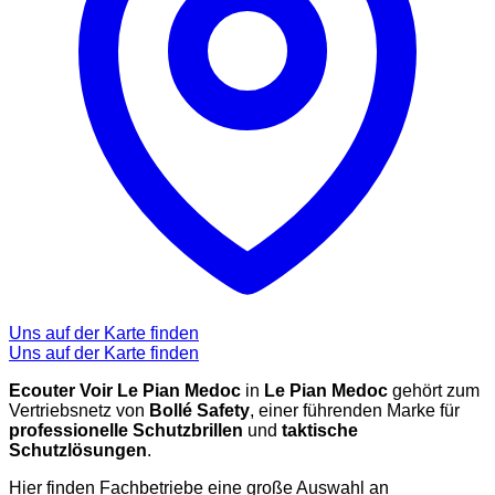
Uns auf der Karte finden
Uns auf der Karte finden
Ecouter Voir Le Pian Medoc
in
Le Pian Medoc
gehört zum
Vertriebsnetz von
Bollé Safety
, einer führenden Marke für
professionelle Schutzbrillen
und
taktische
Schutzlösungen
.
Hier finden Fachbetriebe eine große Auswahl an