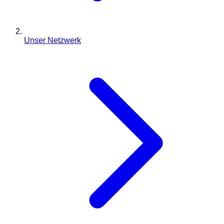
Unser Netzwerk