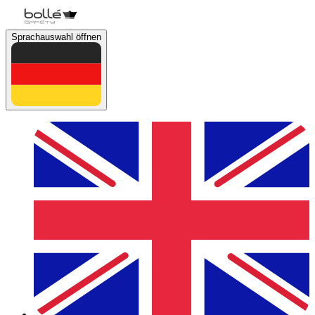
Sprachauswahl öffnen