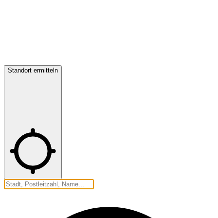
Standort ermitteln