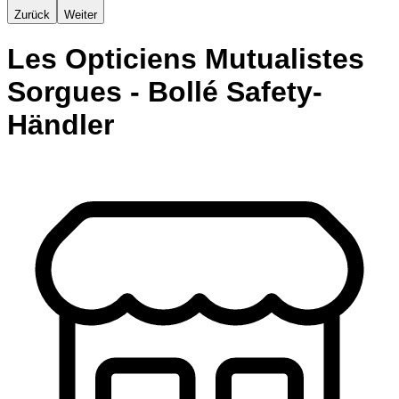
Zurück
Weiter
Les Opticiens Mutualistes
Sorgues - Bollé Safety-
Händler