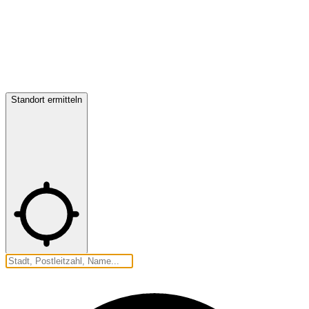
Standort ermitteln