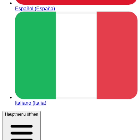
Español (España)
Italiano (Italia)
Hauptmenü öffnen