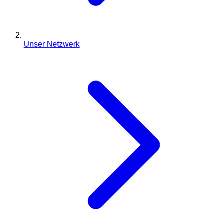
Unser Netzwerk