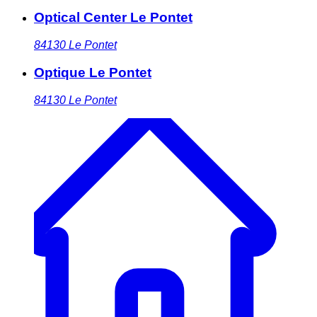
Optical Center Le Pontet
84130
Le Pontet
Optique Le Pontet
84130
Le Pontet