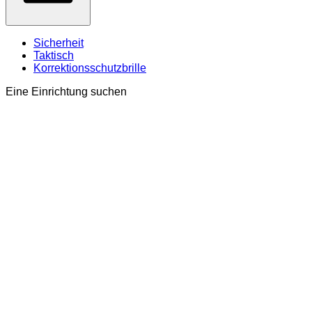
Sicherheit
Taktisch
Korrektionsschutzbrille
Eine Einrichtung suchen