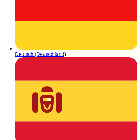
Deutsch (Deutschland)