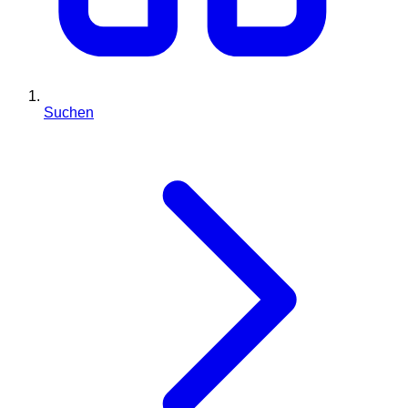
Suchen