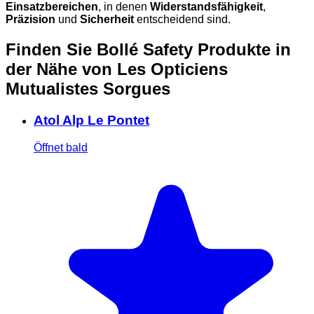
Einsatzbereichen
, in denen
Widerstandsfähigkeit
,
Präzision
und
Sicherheit
entscheidend sind.
Finden Sie Bollé Safety Produkte in
der Nähe
von Les Opticiens
Mutualistes Sorgues
Atol Alp Le Pontet
Öffnet bald