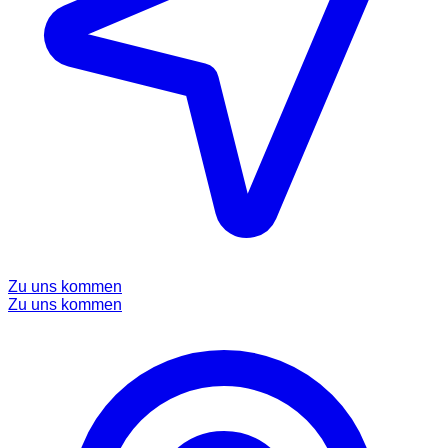
Zu uns kommen
Zu uns kommen