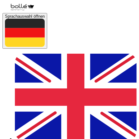
Sprachauswahl öffnen