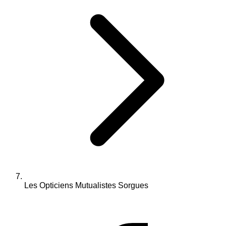
Les Opticiens Mutualistes Sorgues