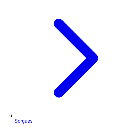
Sorgues