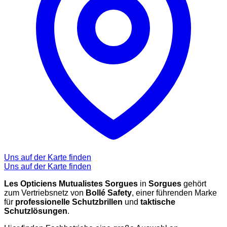
Uns auf der Karte finden
Uns auf der Karte finden
Les Opticiens Mutualistes Sorgues
in
Sorgues
gehört
zum Vertriebsnetz von
Bollé Safety
, einer führenden Marke
für
professionelle Schutzbrillen
und
taktische
Schutzlösungen
.