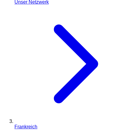
Unser Netzwerk
Frankreich