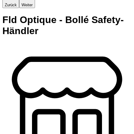
Zurück
Weiter
Fld Optique - Bollé Safety-
Händler