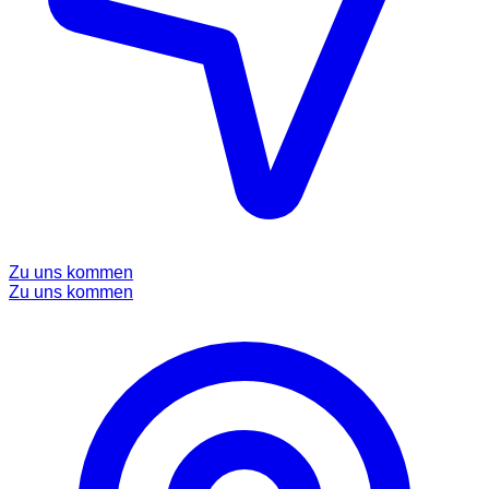
Zu uns kommen
Zu uns kommen