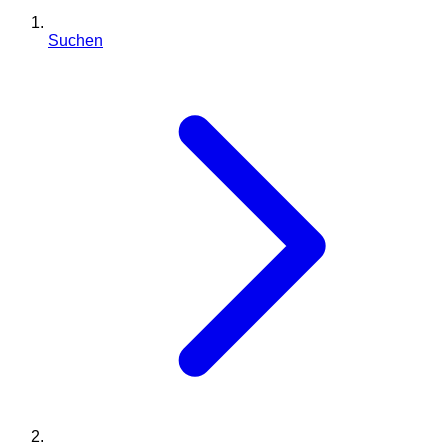
Suchen