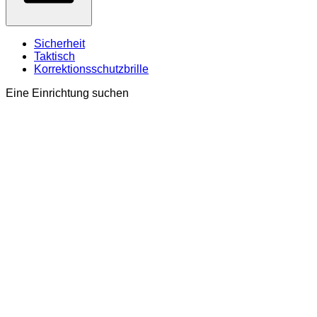
Sicherheit
Taktisch
Korrektionsschutzbrille
Eine Einrichtung suchen