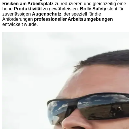
Risiken am Arbeitsplatz
zu reduzieren und gleichzeitig eine
hohe
Produktivität
zu gewährleisten.
Bollé Safety
steht für
zuverlässigen
Augenschutz
, der speziell für die
Anforderungen
professioneller Arbeitsumgebungen
entwickelt wurde.