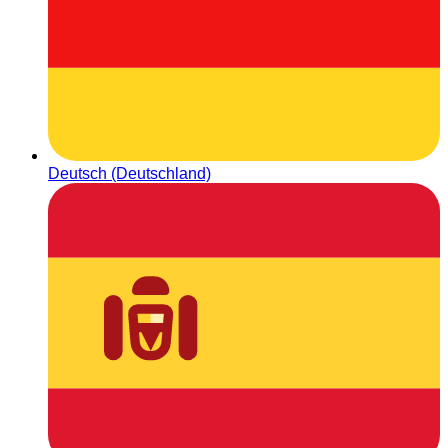
Deutsch (Deutschland)