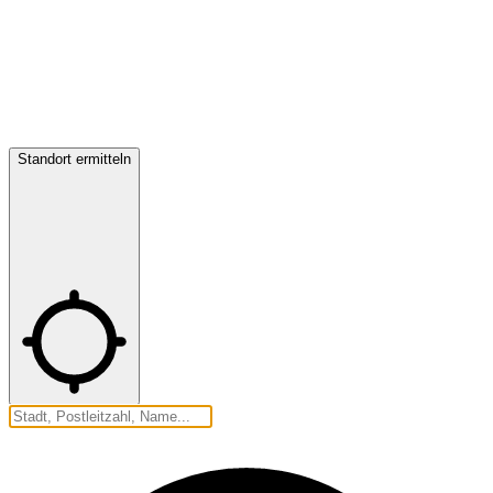
Standort ermitteln