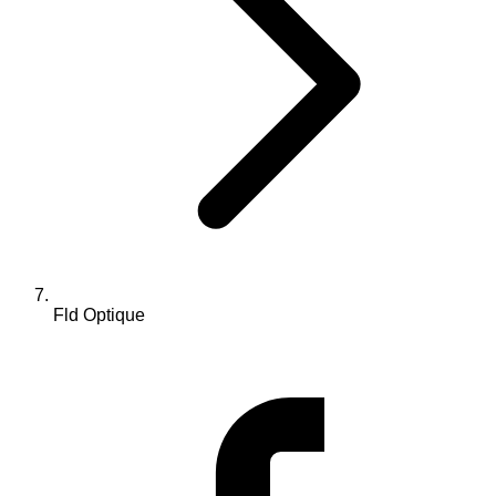
Fld Optique