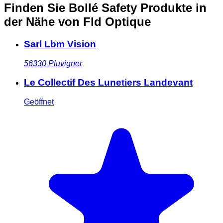
Finden Sie Bollé Safety Produkte in
der Nähe
von Fld Optique
Sarl Lbm Vision
56330
Pluvigner
Le Collectif Des Lunetiers Landevant
Geöffnet