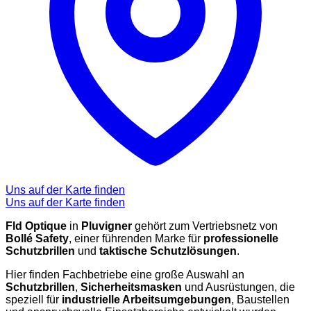
Uns auf der Karte finden
Uns auf der Karte finden
Fld Optique
in
Pluvigner
gehört zum Vertriebsnetz von
Bollé Safety
, einer führenden Marke für
professionelle
Schutzbrillen
und
taktische Schutzlösungen
.
Hier finden Fachbetriebe eine große Auswahl an
Schutzbrillen
,
Sicherheitsmasken
und Ausrüstungen, die
speziell für
industrielle Arbeitsumgebungen
, Baustellen