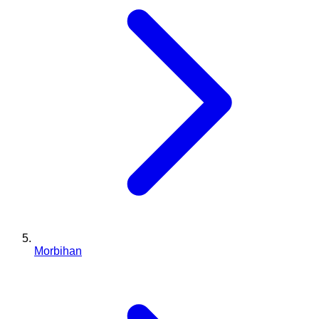
Morbihan