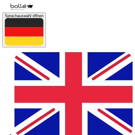
Sprachauswahl öffnen