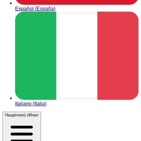
Español (España)
Italiano (Italia)
Hauptmenü öffnen