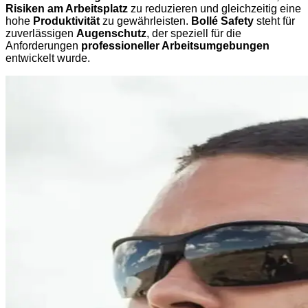
Risiken am Arbeitsplatz
zu reduzieren und gleichzeitig eine
hohe
Produktivität
zu gewährleisten.
Bollé Safety
steht für
zuverlässigen
Augenschutz
, der speziell für die
Anforderungen
professioneller Arbeitsumgebungen
entwickelt wurde.