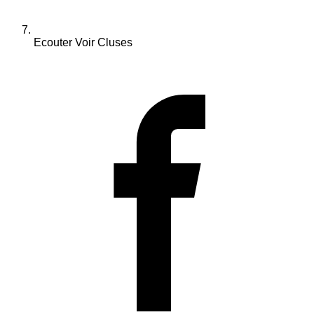
Ecouter Voir Cluses