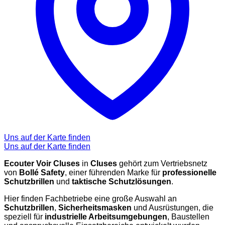
Uns auf der Karte finden
Uns auf der Karte finden
Ecouter Voir Cluses
in
Cluses
gehört zum Vertriebsnetz
von
Bollé Safety
, einer führenden Marke für
professionelle
Schutzbrillen
und
taktische Schutzlösungen
.
Hier finden Fachbetriebe eine große Auswahl an
Schutzbrillen
,
Sicherheitsmasken
und Ausrüstungen, die
speziell für
industrielle Arbeitsumgebungen
, Baustellen