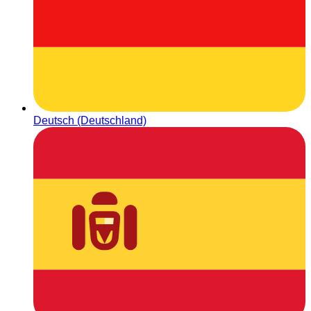
Deutsch (Deutschland)