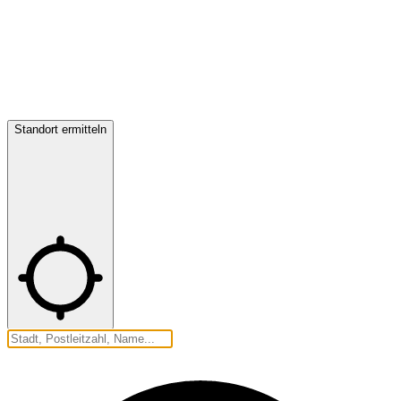
Standort ermitteln