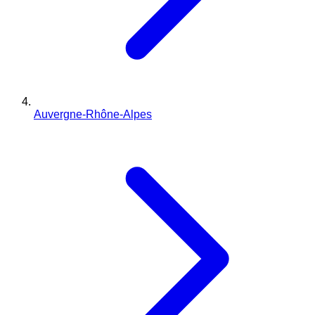
Auvergne-Rhône-Alpes