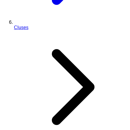
Cluses