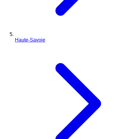
Haute-Savoie