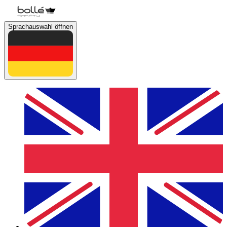
Sprachauswahl öffnen