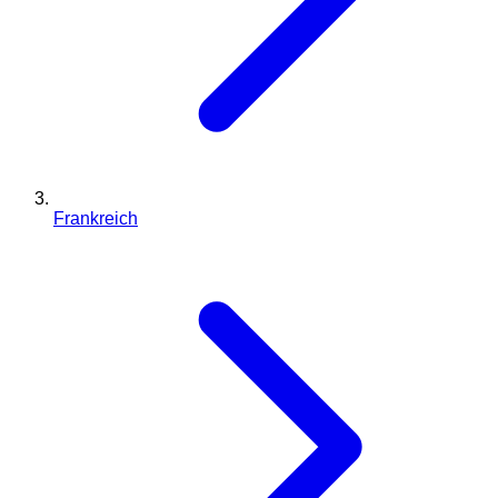
Frankreich