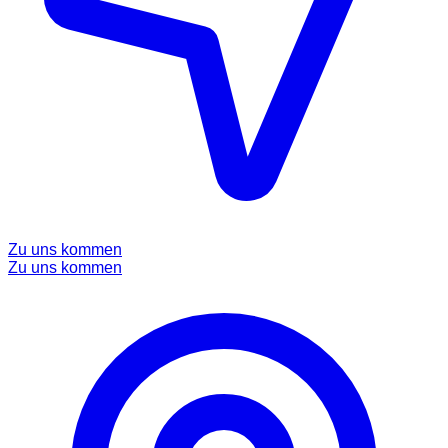
Zu uns kommen
Zu uns kommen