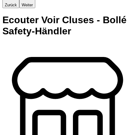
Zurück
Weiter
Ecouter Voir Cluses - Bollé
Safety-Händler