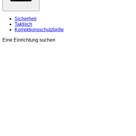
Sicherheit
Taktisch
Korrektionsschutzbrille
Eine Einrichtung suchen