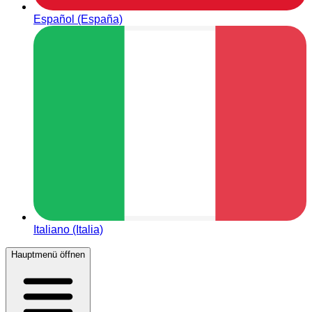
Español (España)
Italiano (Italia)
Hauptmenü öffnen