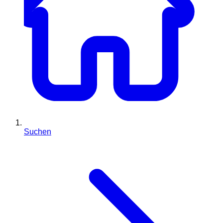
Suchen