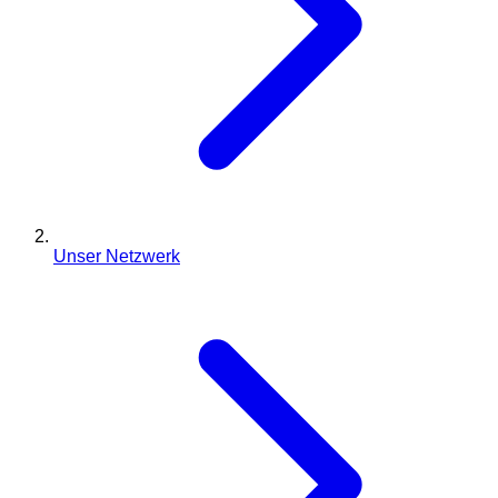
Unser Netzwerk