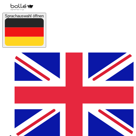
Sprachauswahl öffnen