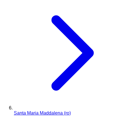
Santa Maria Maddalena (ro)