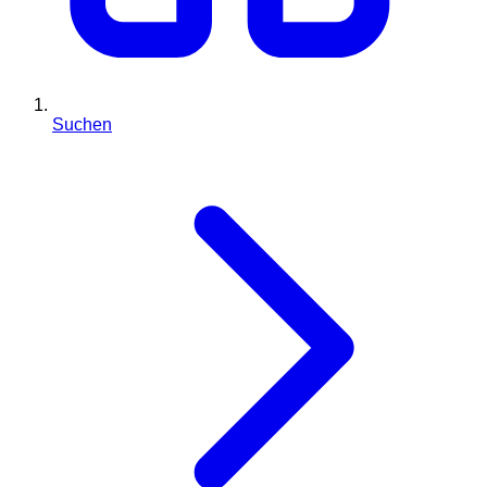
Suchen