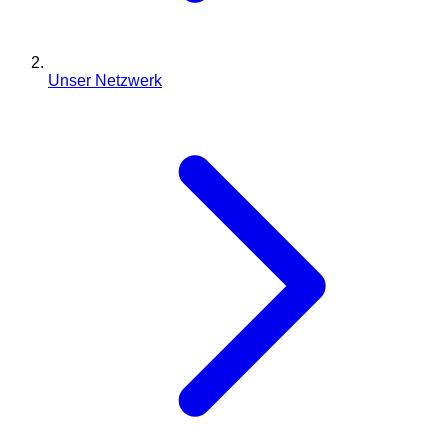
Unser Netzwerk