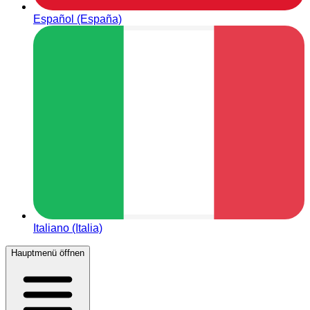
Español (España)
Italiano (Italia)
Hauptmenü öffnen