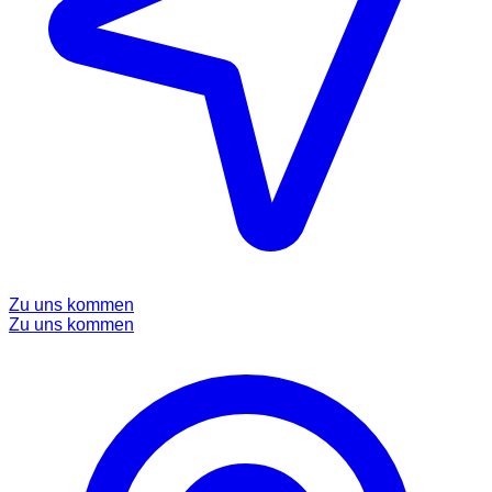
Zu uns kommen
Zu uns kommen