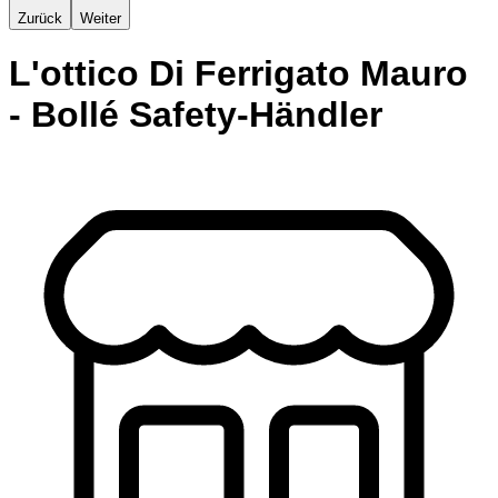
Zurück
Weiter
L'ottico Di Ferrigato Mauro
- Bollé Safety-Händler