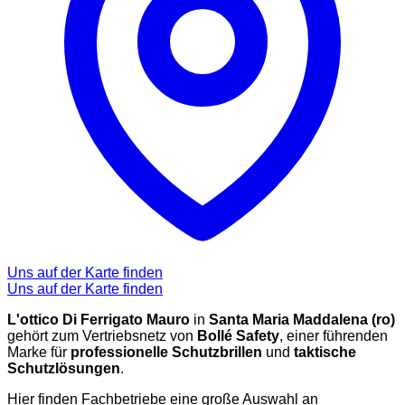
Uns auf der Karte finden
Uns auf der Karte finden
L'ottico Di Ferrigato Mauro
in
Santa Maria Maddalena (ro)
gehört zum Vertriebsnetz von
Bollé Safety
, einer führenden
Marke für
professionelle Schutzbrillen
und
taktische
Schutzlösungen
.
Hier finden Fachbetriebe eine große Auswahl an