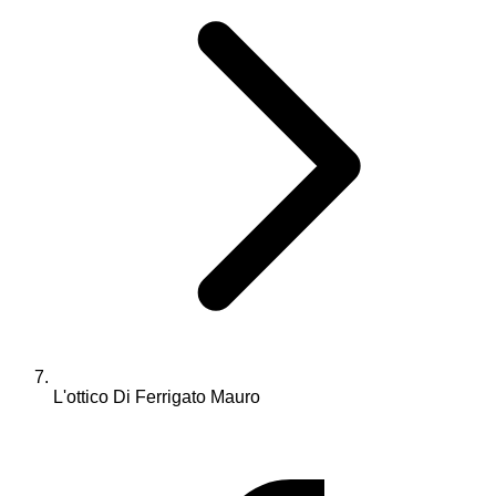
L'ottico Di Ferrigato Mauro