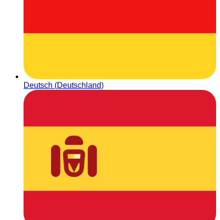
Deutsch (Deutschland)