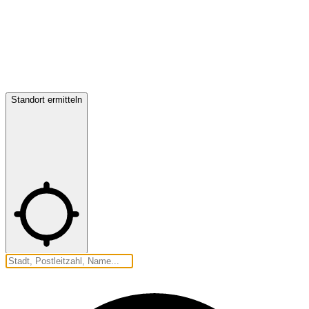
Standort ermitteln