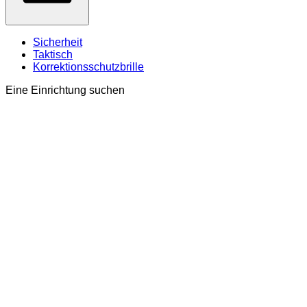
Sicherheit
Taktisch
Korrektionsschutzbrille
Eine Einrichtung suchen