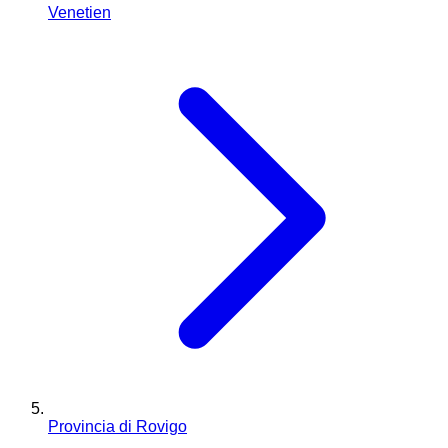
Venetien
Provincia di Rovigo