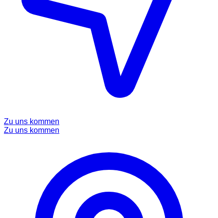
Zu uns kommen
Zu uns kommen