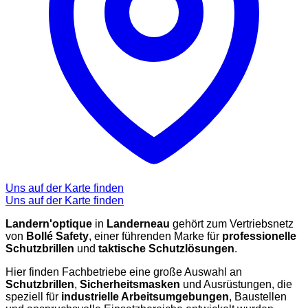
Uns auf der Karte finden
Uns auf der Karte finden
Landern'optique
in
Landerneau
gehört zum Vertriebsnetz
von
Bollé Safety
, einer führenden Marke für
professionelle
Schutzbrillen
und
taktische Schutzlösungen
.
Hier finden Fachbetriebe eine große Auswahl an
Schutzbrillen
,
Sicherheitsmasken
und Ausrüstungen, die
speziell für
industrielle Arbeitsumgebungen
, Baustellen