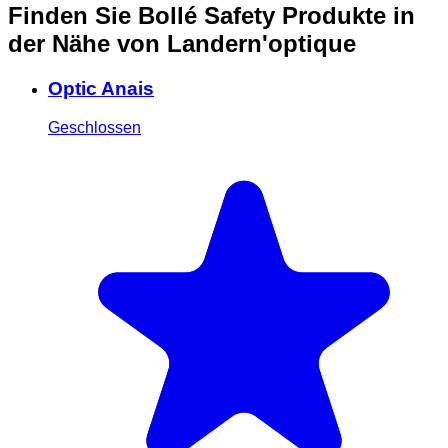
Finden Sie Bollé Safety Produkte in
der Nähe
von Landern'optique
Optic Anais
Geschlossen