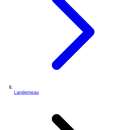
Landerneau