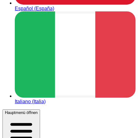
Español (España)
Italiano (Italia)
Hauptmenü öffnen