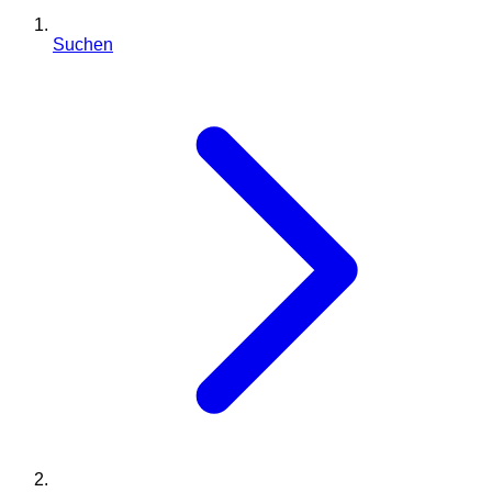
Suchen