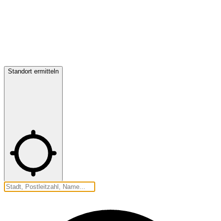
Standort ermitteln