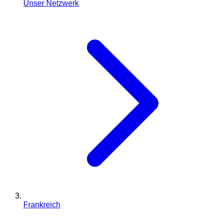
Unser Netzwerk
Frankreich