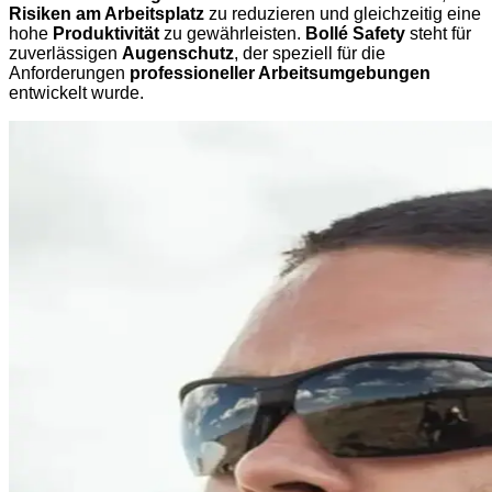
Risiken am Arbeitsplatz
zu reduzieren und gleichzeitig eine
hohe
Produktivität
zu gewährleisten.
Bollé Safety
steht für
zuverlässigen
Augenschutz
, der speziell für die
Anforderungen
professioneller Arbeitsumgebungen
entwickelt wurde.