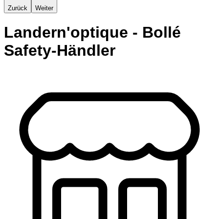
Zurück
Weiter
Landern'optique - Bollé
Safety-Händler