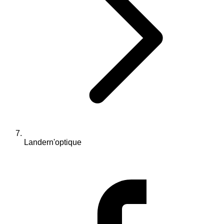
Landern'optique