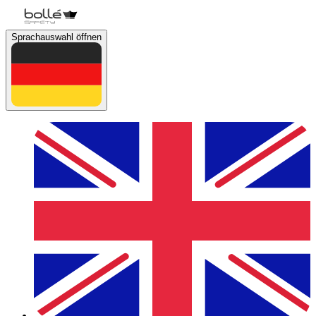
Sprachauswahl öffnen