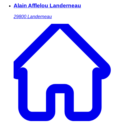
Alain Afflelou Landerneau
29800
Landerneau