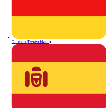
Deutsch (Deutschland)