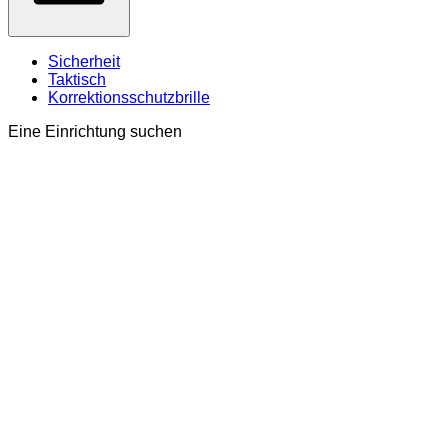
Sicherheit
Taktisch
Korrektionsschutzbrille
Eine Einrichtung suchen