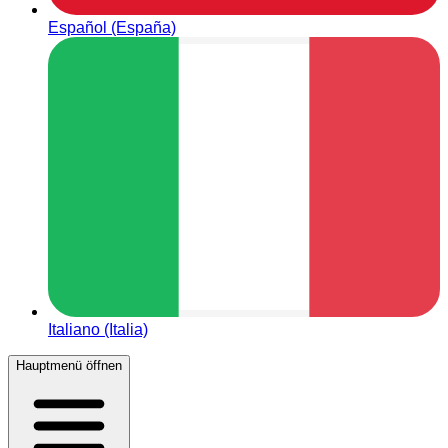
Español (España)
Italiano (Italia)
Hauptmenü öffnen