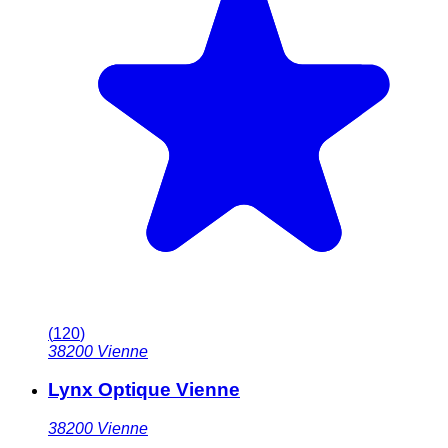
(
120
)
38200
Vienne
Lynx Optique Vienne
38200
Vienne