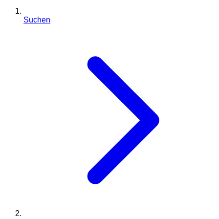
Suchen