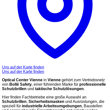
Uns auf der Karte finden
Uns auf der Karte finden
Optical Center Vienne
in
Vienne
gehört zum Vertriebsnetz
von
Bollé Safety
, einer führenden Marke für
professionelle
Schutzbrillen
und
taktische Schutzlösungen
.
Hier finden Fachbetriebe eine große Auswahl an
Schutzbrillen
,
Sicherheitsmasken
und Ausrüstungen, die
speziell für
industrielle Arbeitsumgebungen
, Baustellen