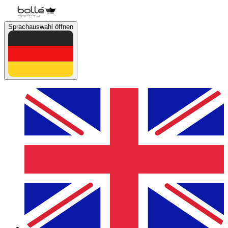
Sprachauswahl öffnen