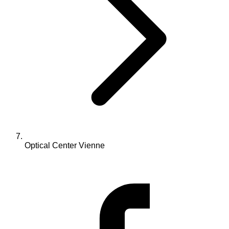
Optical Center Vienne