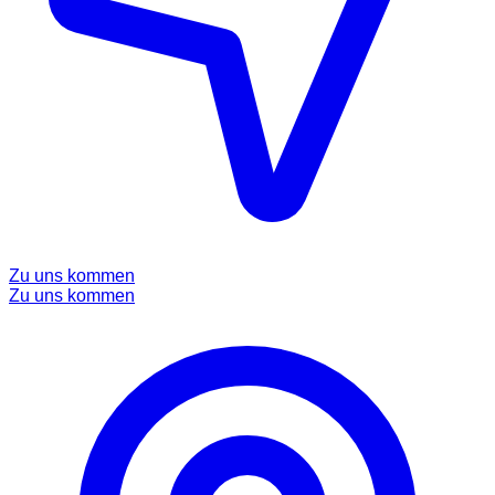
Zu uns kommen
Zu uns kommen