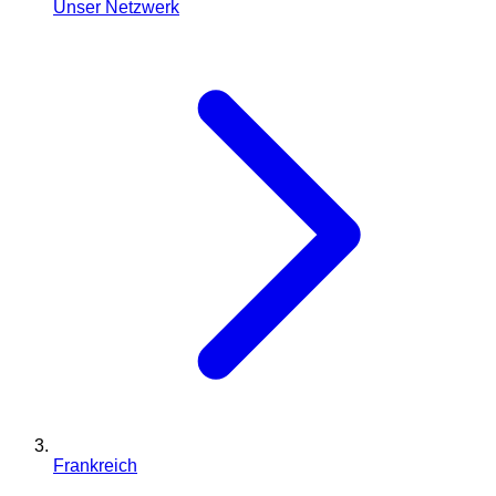
Unser Netzwerk
Frankreich