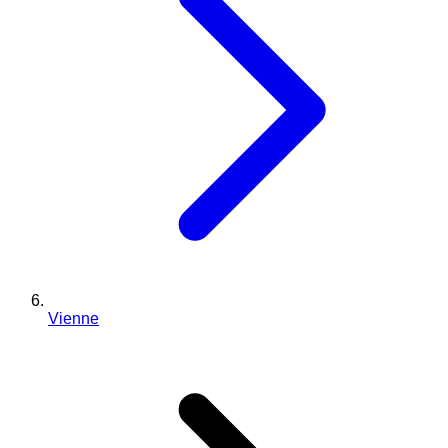
Vienne