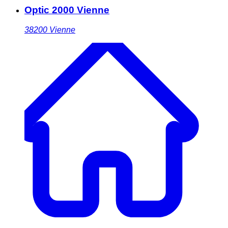
Optic 2000 Vienne
38200
Vienne