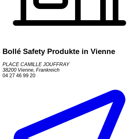
Bollé Safety Produkte in Vienne
PLACE CAMILLE JOUFFRAY
38200
Vienne
,
Frankreich
04 27 46 99 20