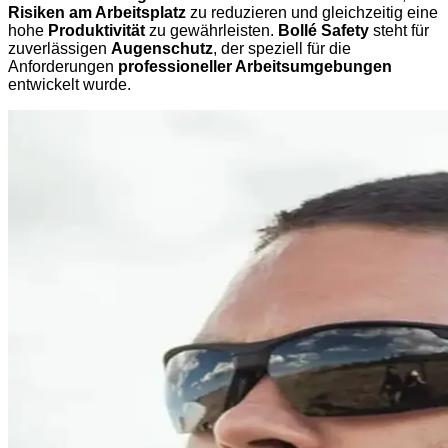
Risiken am Arbeitsplatz
zu reduzieren und gleichzeitig eine
hohe
Produktivität
zu gewährleisten.
Bollé Safety
steht für
zuverlässigen
Augenschutz
, der speziell für die
Anforderungen
professioneller Arbeitsumgebungen
entwickelt wurde.