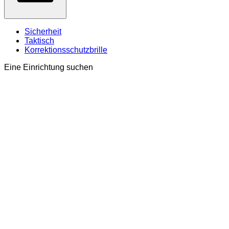
Sicherheit
Taktisch
Korrektionsschutzbrille
Eine Einrichtung suchen