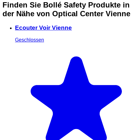
Finden Sie Bollé Safety Produkte in
der Nähe
von Optical Center Vienne
Ecouter Voir Vienne
Geschlossen