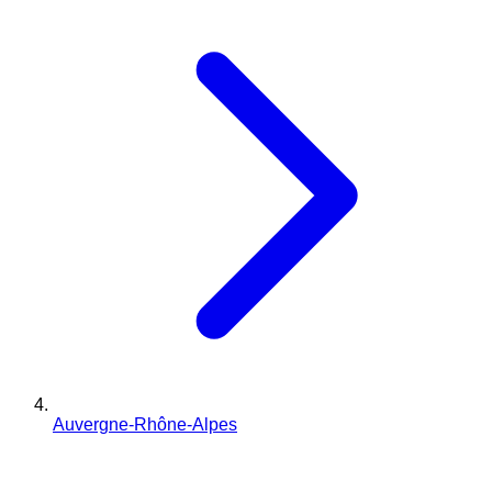
Auvergne-Rhône-Alpes