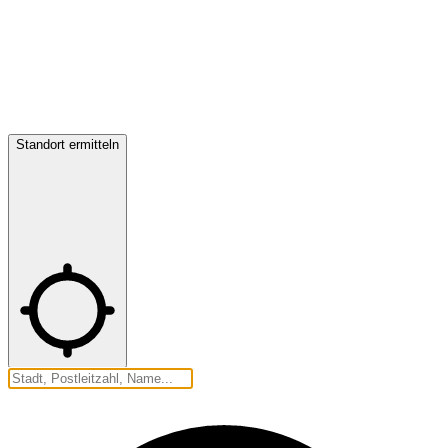
Standort ermitteln