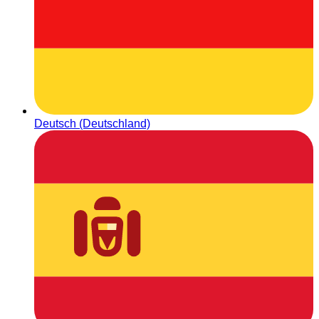
Deutsch (Deutschland)