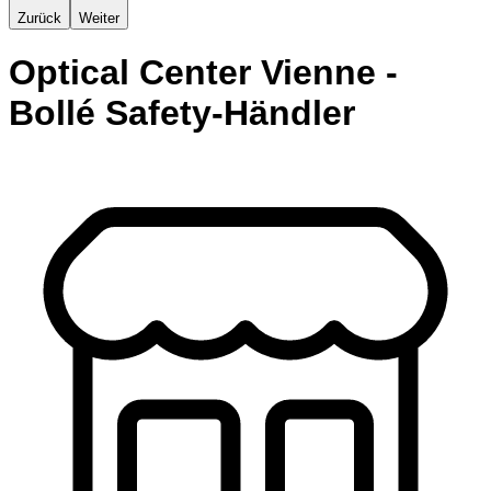
Zurück
Weiter
Optical Center Vienne -
Bollé Safety-Händler