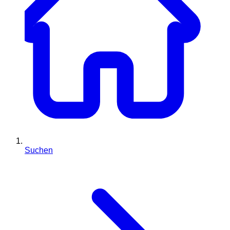
Suchen