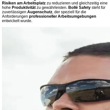
Risiken am Arbeitsplatz
zu reduzieren und gleichzeitig eine
hohe
Produktivität
zu gewährleisten.
Bollé Safety
steht für
zuverlässigen
Augenschutz
, der speziell für die
Anforderungen
professioneller Arbeitsumgebungen
entwickelt wurde.