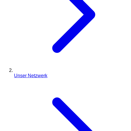
Unser Netzwerk