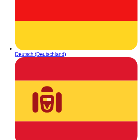
Deutsch (Deutschland)