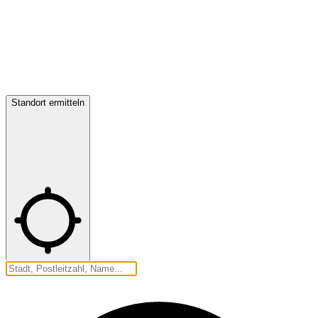
Standort ermitteln