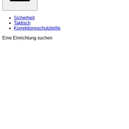
Sicherheit
Taktisch
Korrektionsschutzbrille
Eine Einrichtung suchen