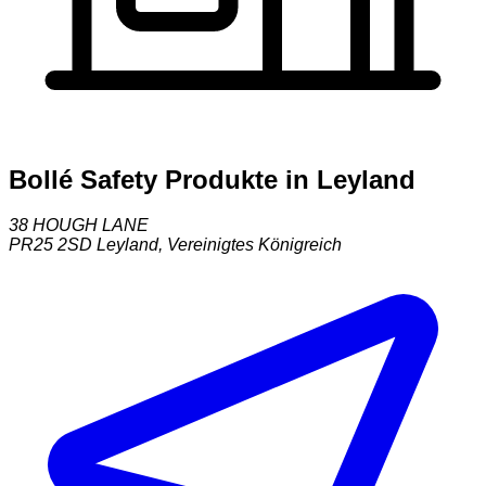
Bollé Safety Produkte in Leyland
38 HOUGH LANE
PR25 2SD
Leyland
,
Vereinigtes Königreich