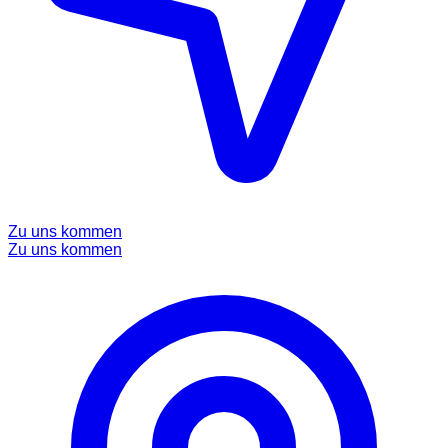
Zu uns kommen
Zu uns kommen