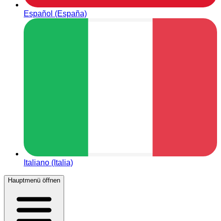
Español (España)
Italiano (Italia)
Hauptmenü öffnen