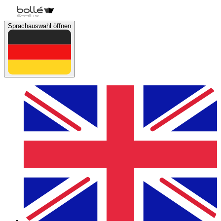
Sprachauswahl öffnen