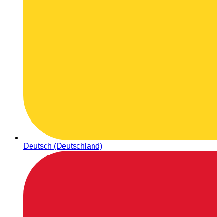
Deutsch (Deutschland)