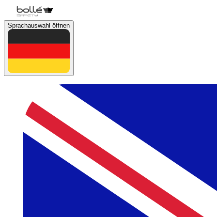
Sprachauswahl öffnen