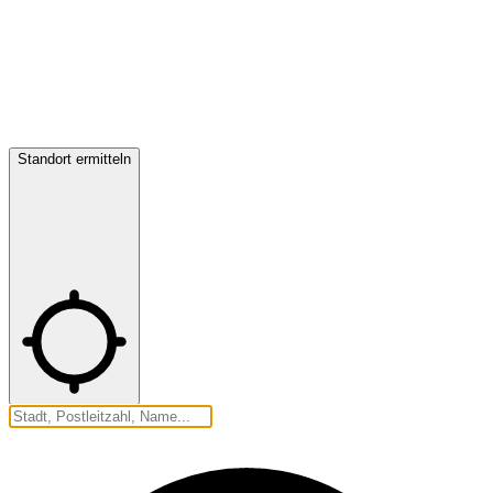
Standort ermitteln