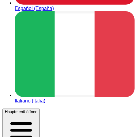
Español (España)
Italiano (Italia)
Hauptmenü öffnen