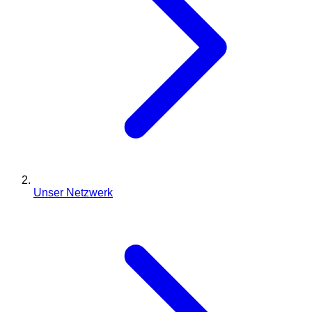
Unser Netzwerk