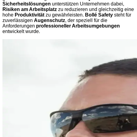
Sicherheitslösungen
unterstützen Unternehmen dabei,
Risiken am Arbeitsplatz
zu reduzieren und gleichzeitig eine
hohe
Produktivität
zu gewährleisten.
Bollé Safety
steht für
zuverlässigen
Augenschutz
, der speziell für die
Anforderungen
professioneller Arbeitsumgebungen
entwickelt wurde.