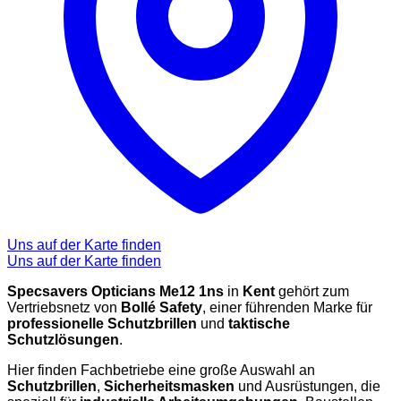
Uns auf der Karte finden
Uns auf der Karte finden
Specsavers Opticians Me12 1ns
in
Kent
gehört zum
Vertriebsnetz von
Bollé Safety
, einer führenden Marke für
professionelle Schutzbrillen
und
taktische
Schutzlösungen
.
Hier finden Fachbetriebe eine große Auswahl an
Schutzbrillen
,
Sicherheitsmasken
und Ausrüstungen, die