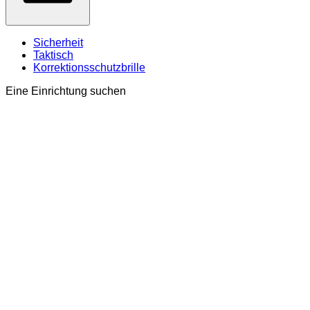
Sicherheit
Taktisch
Korrektionsschutzbrille
Eine Einrichtung suchen