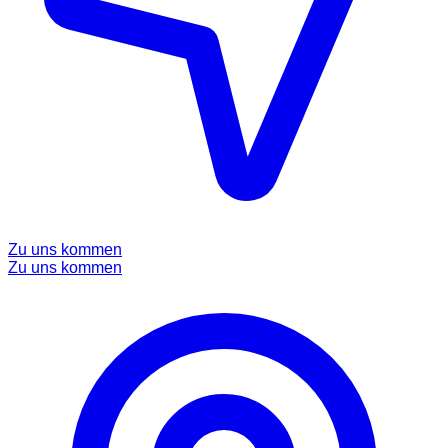
Zu uns kommen
Zu uns kommen