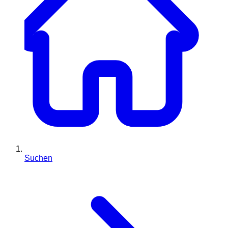
Suchen