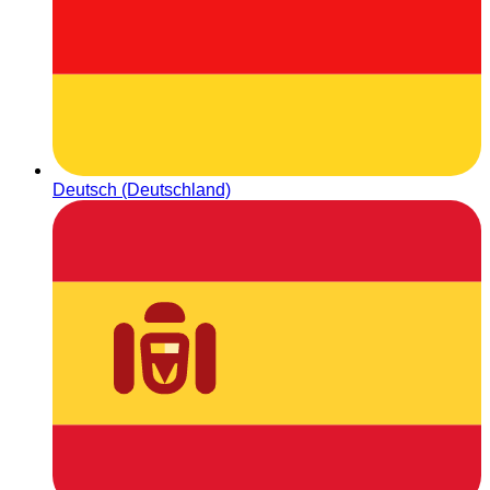
Deutsch (Deutschland)