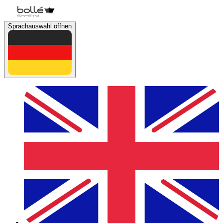
Sprachauswahl öffnen