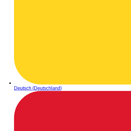
Deutsch (Deutschland)