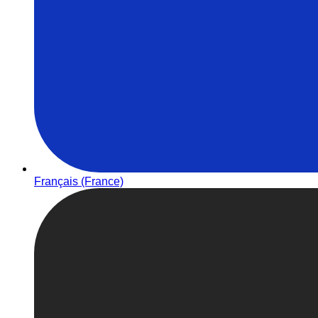
Français (France)