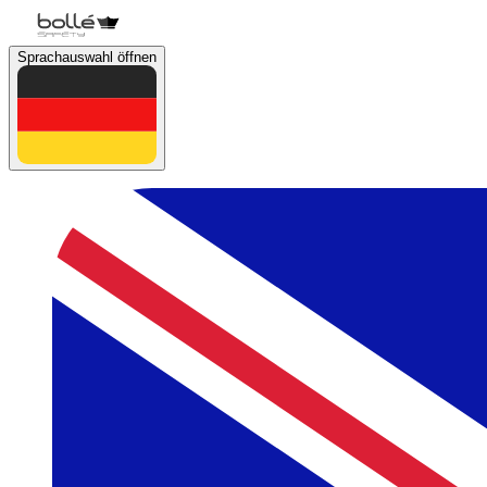
Sprachauswahl öffnen