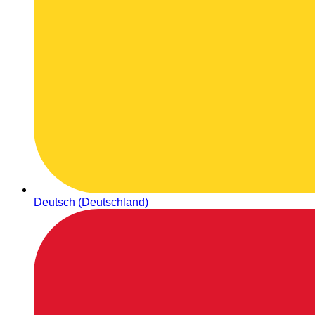
Deutsch (Deutschland)