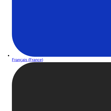
Français (France)