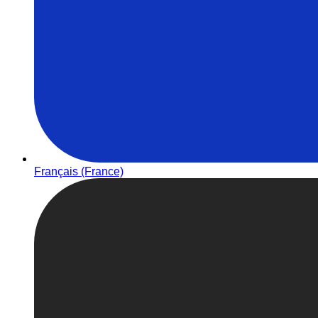
Français (France)