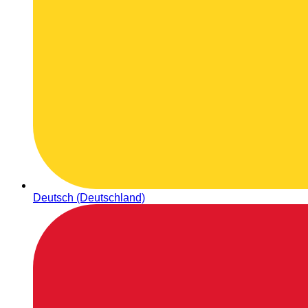
Deutsch (Deutschland)