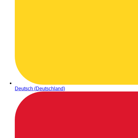
Deutsch (Deutschland)