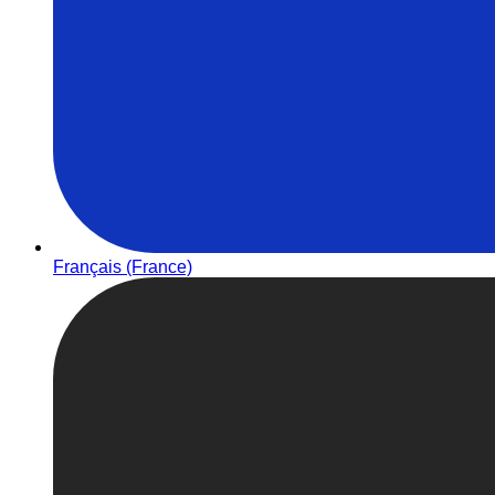
Français (France)