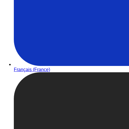
Français (France)