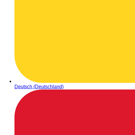
Deutsch (Deutschland)