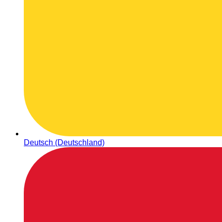
Deutsch (Deutschland)