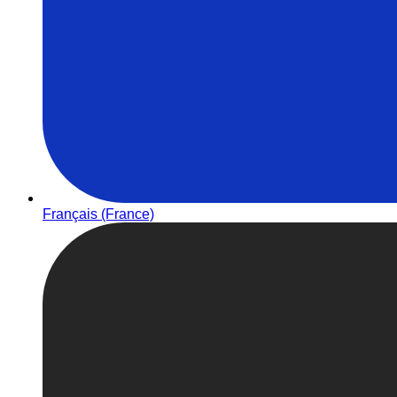
Français (France)