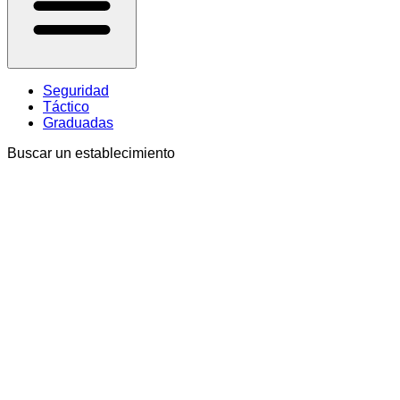
Seguridad
Táctico
Graduadas
Buscar un establecimiento