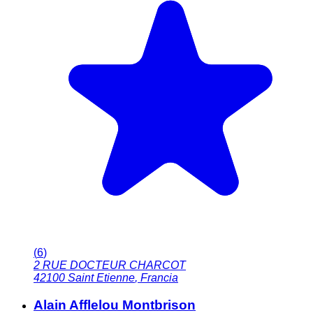
(
6
)
2 RUE DOCTEUR CHARCOT
42100
Saint Etienne
,
Francia
Alain Afflelou Montbrison