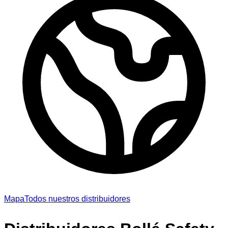
Mapa
Todos nuestros distribuidores