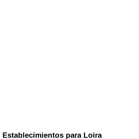
Establecimientos para Loira