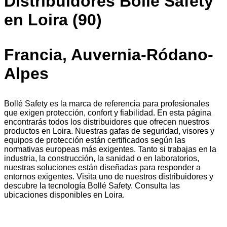
Distribuidores Bollé Safety
en Loira (90)
Francia, Auvernia-Ródano-
Alpes
Bollé Safety es la marca de referencia para profesionales
que exigen protección, confort y fiabilidad. En esta página
encontrarás todos los distribuidores que ofrecen nuestros
productos en Loira. Nuestras gafas de seguridad, visores y
equipos de protección están certificados según las
normativas europeas más exigentes. Tanto si trabajas en la
industria, la construcción, la sanidad o en laboratorios,
nuestras soluciones están diseñadas para responder a
entornos exigentes. Visita uno de nuestros distribuidores y
descubre la tecnología Bollé Safety. Consulta las
ubicaciones disponibles en Loira.