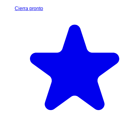
Cierra pronto