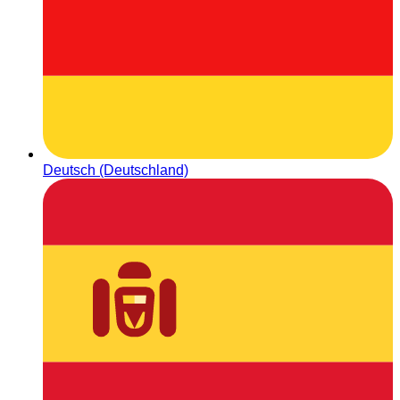
Deutsch (Deutschland)