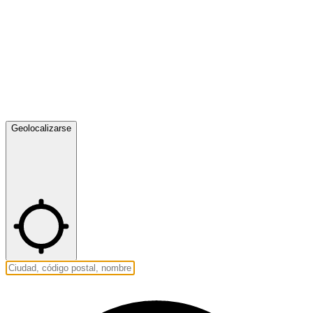
Geolocalizarse