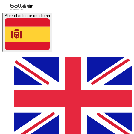
Abrir el selector de idioma