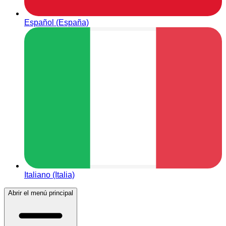
Español (España)
Italiano (Italia)
Abrir el menú principal