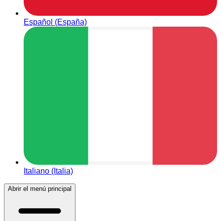
Español (España)
Italiano (Italia)
Abrir el menú principal