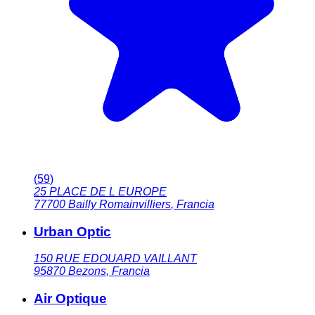
(
59
)
25 PLACE DE L EUROPE
77700
Bailly Romainvilliers
,
Francia
Urban Optic
150 RUE EDOUARD VAILLANT
95870
Bezons
,
Francia
Air Optique