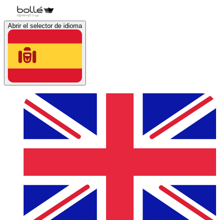
Abrir el selector de idioma