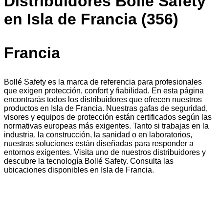
Distribuidores Bollé Safety
en Isla de Francia (356)
Francia
Bollé Safety es la marca de referencia para profesionales
que exigen protección, confort y fiabilidad. En esta página
encontrarás todos los distribuidores que ofrecen nuestros
productos en Isla de Francia. Nuestras gafas de seguridad,
visores y equipos de protección están certificados según las
normativas europeas más exigentes. Tanto si trabajas en la
industria, la construcción, la sanidad o en laboratorios,
nuestras soluciones están diseñadas para responder a
entornos exigentes. Visita uno de nuestros distribuidores y
descubre la tecnología Bollé Safety. Consulta las
ubicaciones disponibles en Isla de Francia.