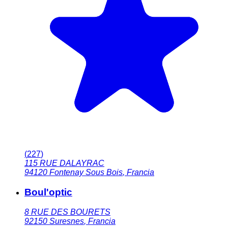
(
227
)
115 RUE DALAYRAC
94120
Fontenay Sous Bois
,
Francia
Boul'optic
8 RUE DES BOURETS
92150
Suresnes
,
Francia