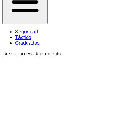
Seguridad
Táctico
Graduadas
Buscar un establecimiento