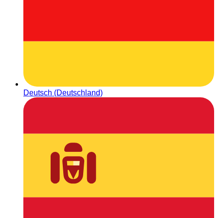
Deutsch (Deutschland)