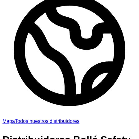
Mapa
Todos nuestros distribuidores