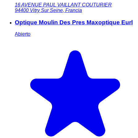
16 AVENUE PAUL VAILLANT COUTURIER
94400
Vitry Sur Seine
,
Francia
Optique Moulin Des Pres Maxoptique Eurl
Abierto