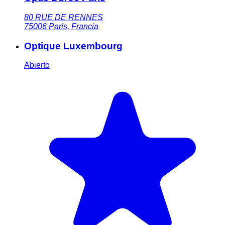
80 RUE DE RENNES
75006
Paris
,
Francia
Optique Luxembourg
Abierto