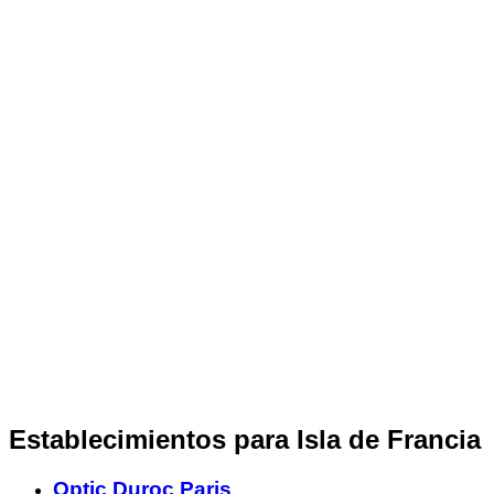
Establecimientos para Isla de Francia
Optic Duroc Paris