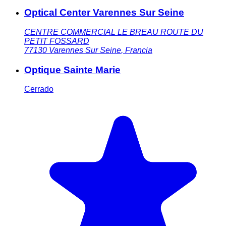
Optical Center Varennes Sur Seine
CENTRE COMMERCIAL LE BREAU ROUTE DU
PETIT FOSSARD
77130
Varennes Sur Seine
,
Francia
Optique Sainte Marie
Cerrado