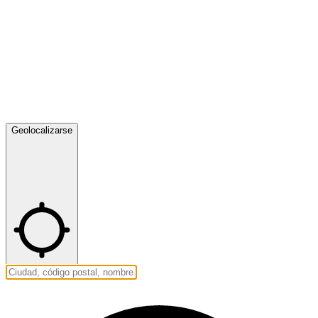
Geolocalizarse