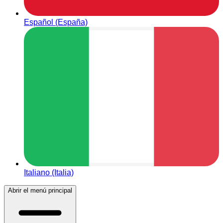
Español (España)
Italiano (Italia)
Abrir el menú principal