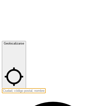
Geolocalizarse