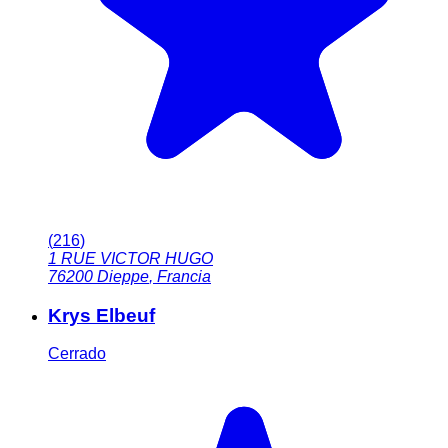
(
216
)
1 RUE VICTOR HUGO
76200
Dieppe
,
Francia
Krys Elbeuf
Cerrado