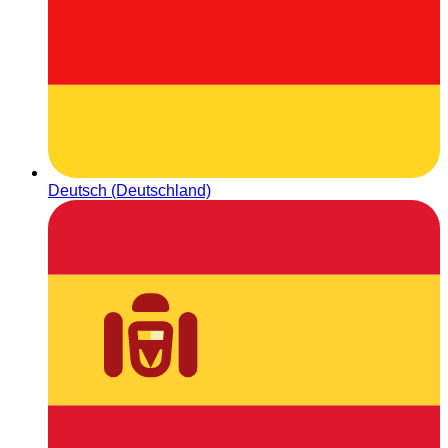
Deutsch (Deutschland)