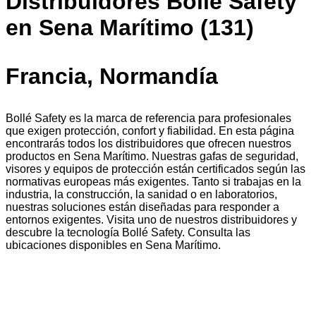
Distribuidores Bollé Safety
en Sena Marítimo (131)
Francia, Normandía
Bollé Safety es la marca de referencia para profesionales
que exigen protección, confort y fiabilidad. En esta página
encontrarás todos los distribuidores que ofrecen nuestros
productos en Sena Marítimo. Nuestras gafas de seguridad,
visores y equipos de protección están certificados según las
normativas europeas más exigentes. Tanto si trabajas en la
industria, la construcción, la sanidad o en laboratorios,
nuestras soluciones están diseñadas para responder a
entornos exigentes. Visita uno de nuestros distribuidores y
descubre la tecnología Bollé Safety. Consulta las
ubicaciones disponibles en Sena Marítimo.