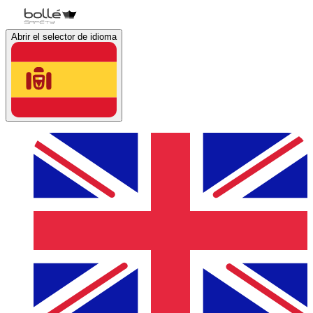
Abrir el selector de idioma