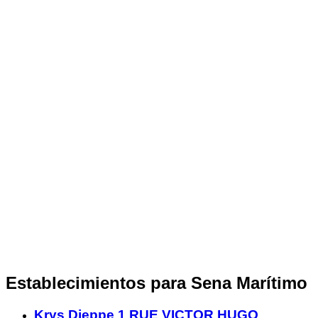
Establecimientos para Sena Marítimo
Krys Dieppe 1 RUE VICTOR HUGO