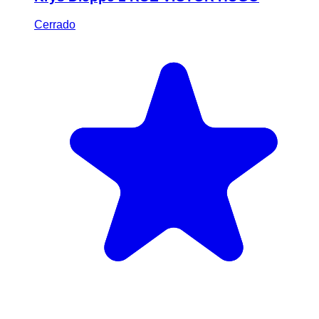
Cerrado