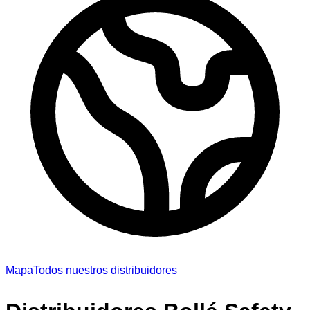
Mapa
Todos nuestros distribuidores