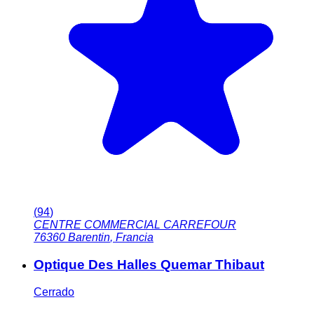
(
94
)
CENTRE COMMERCIAL CARREFOUR
76360
Barentin
,
Francia
Optique Des Halles Quemar Thibaut
Cerrado