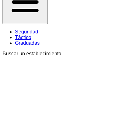
Seguridad
Táctico
Graduadas
Buscar un establecimiento