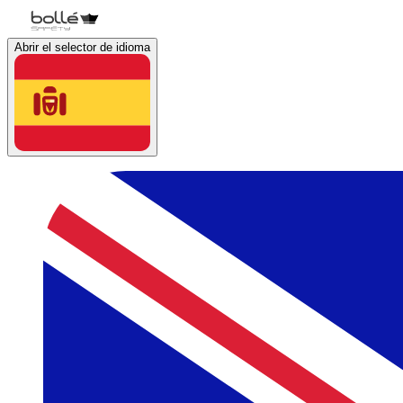
Abrir el selector de idioma