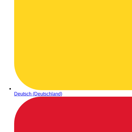
Deutsch (Deutschland)