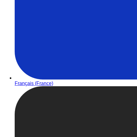
Français (France)