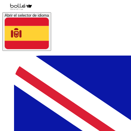
Abrir el selector de idioma