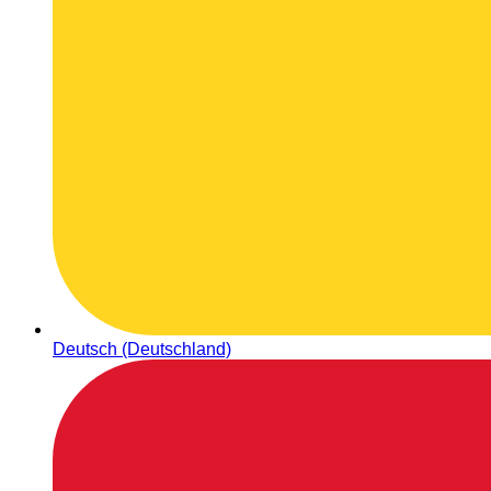
Deutsch (Deutschland)