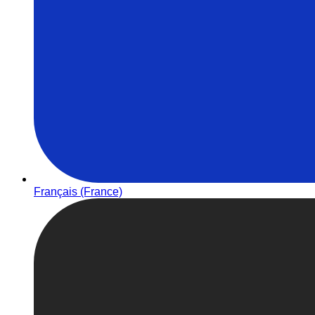
Français (France)