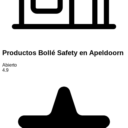
Productos Bollé Safety en Apeldoorn
Abierto
4.9