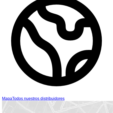
Mapa
Todos nuestros distribuidores