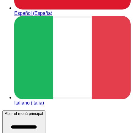
Español (España)
Italiano (Italia)
Abrir el menú principal