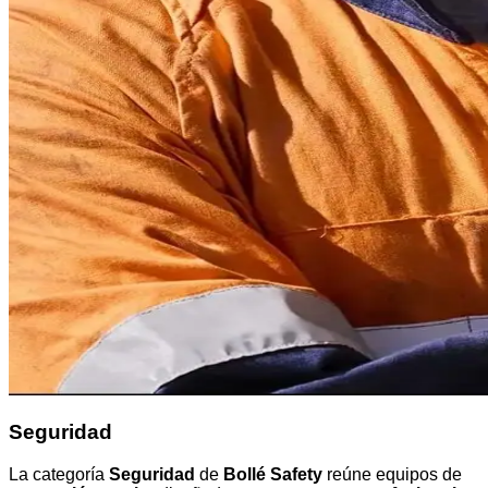
Seguridad
La categoría
Seguridad
de
Bollé Safety
reúne equipos de