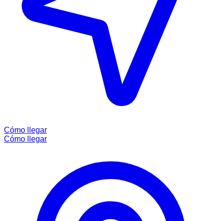
Cómo llegar
Cómo llegar