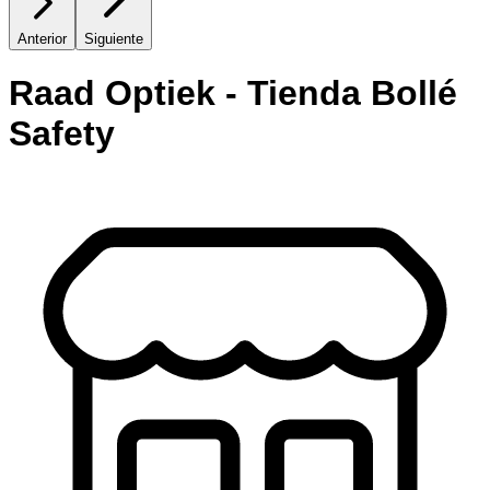
Anterior
Siguiente
Raad Optiek - Tienda Bollé
Safety