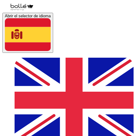
Abrir el selector de idioma