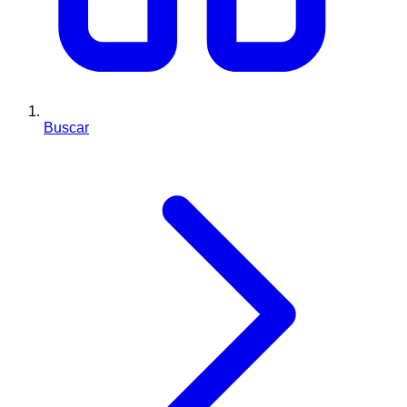
Buscar