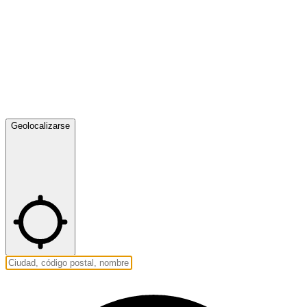
Geolocalizarse