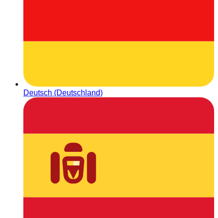
Deutsch (Deutschland)