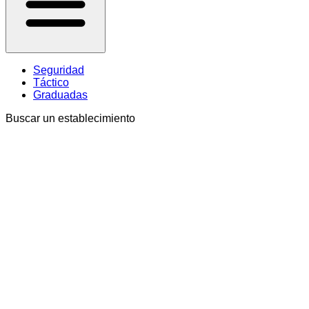
Seguridad
Táctico
Graduadas
Buscar un establecimiento