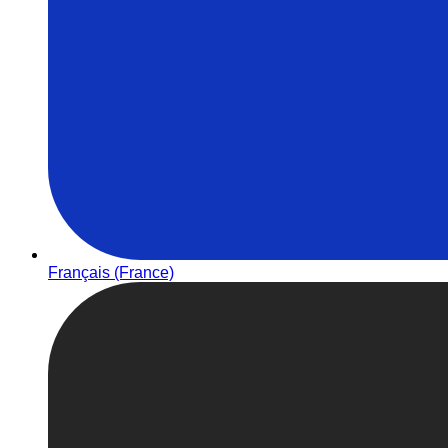
Français (France)