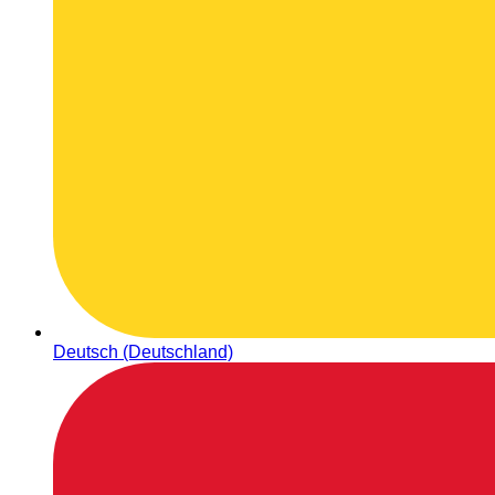
Deutsch (Deutschland)