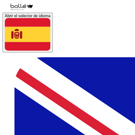
Abrir el selector de idioma