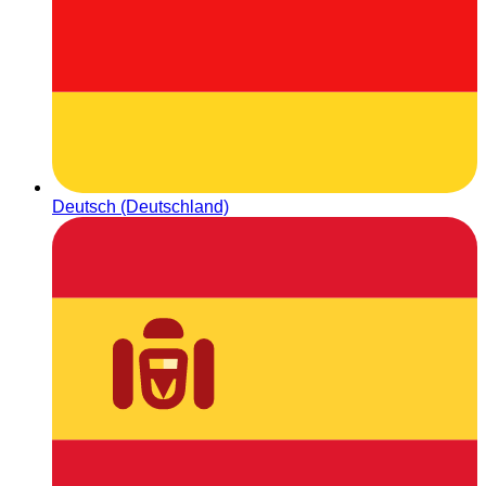
Deutsch (Deutschland)