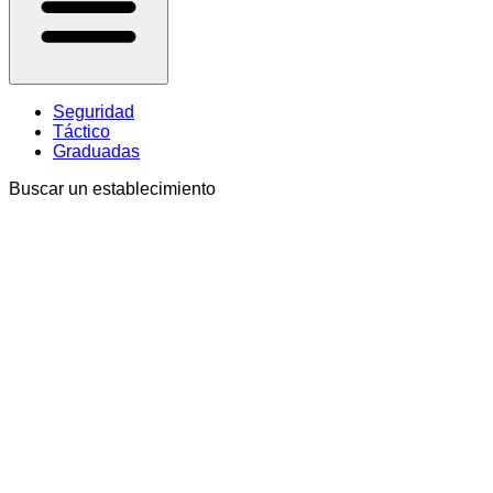
Seguridad
Táctico
Graduadas
Buscar un establecimiento