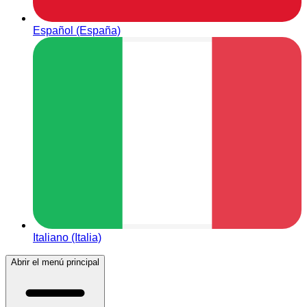
Español (España)
Italiano (Italia)
Abrir el menú principal