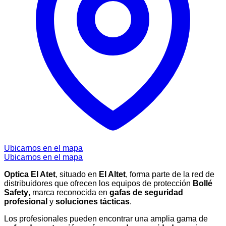
Ubicarnos en el mapa
Ubicarnos en el mapa
Optica El Atet
, situado en
El Altet
, forma parte de la red de
distribuidores que ofrecen los equipos de protección
Bollé
Safety
, marca reconocida en
gafas de seguridad
profesional
y
soluciones tácticas
.
Los profesionales pueden encontrar una amplia gama de