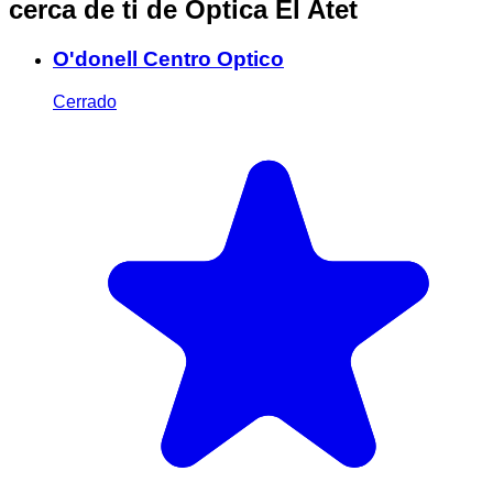
cerca de ti
de Optica El Atet
O'donell Centro Optico
Cerrado