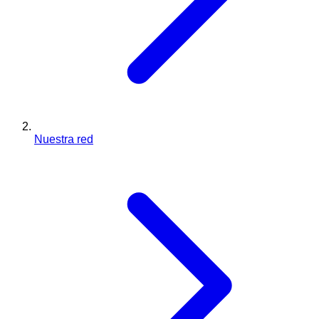
Nuestra red