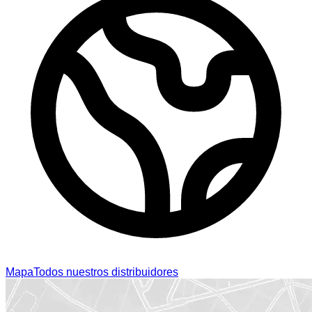
Mapa
Todos nuestros distribuidores