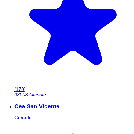
(
178
)
03003
Alicante
Cea San Vicente
Cerrado