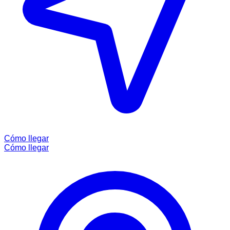
Cómo llegar
Cómo llegar