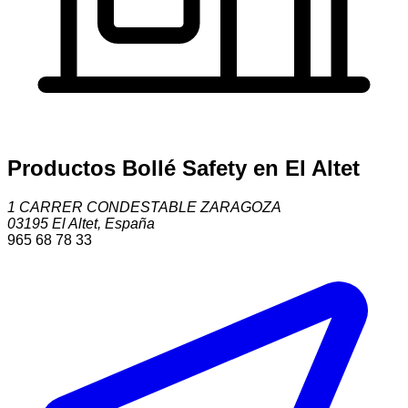
Productos Bollé Safety en El Altet
1 CARRER CONDESTABLE ZARAGOZA
03195
El Altet
,
España
965 68 78 33