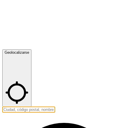
Geolocalizarse