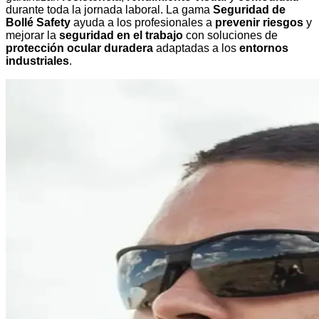
durante toda la jornada laboral. La gama
Seguridad de
Bollé Safety
ayuda a los profesionales a
prevenir riesgos
y
mejorar la
seguridad en el trabajo
con soluciones de
protección ocular duradera
adaptadas a los
entornos
industriales
.