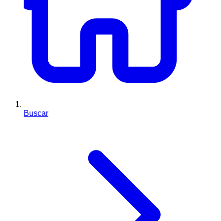
Buscar