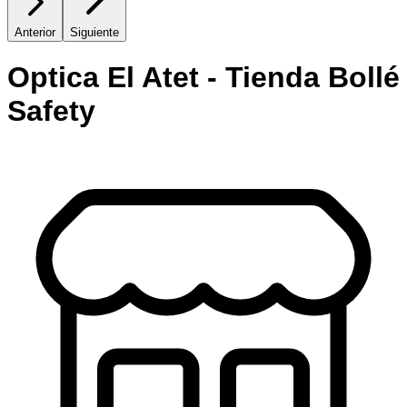
Anterior
Siguiente
Optica El Atet - Tienda Bollé
Safety