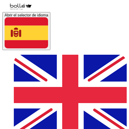
Abrir el selector de idioma