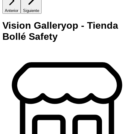
Anterior
Siguiente
Vision Galleryop - Tienda
Bollé Safety