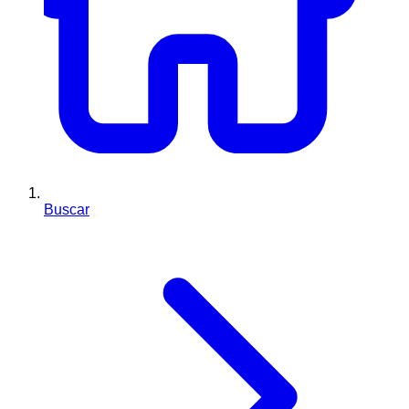
Buscar