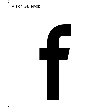
Vision Galleryop