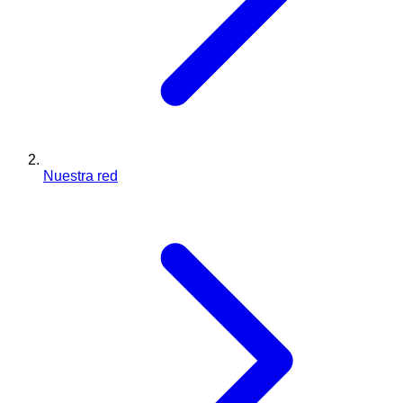
Nuestra red