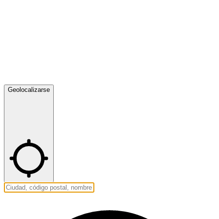
Geolocalizarse