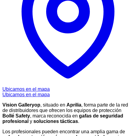
Ubicarnos en el mapa
Ubicarnos en el mapa
Vision Galleryop
, situado en
Aprilia
, forma parte de la red
de distribuidores que ofrecen los equipos de protección
Bollé Safety
, marca reconocida en
gafas de seguridad
profesional
y
soluciones tácticas
.
Los profesionales pueden encontrar una amplia gama de