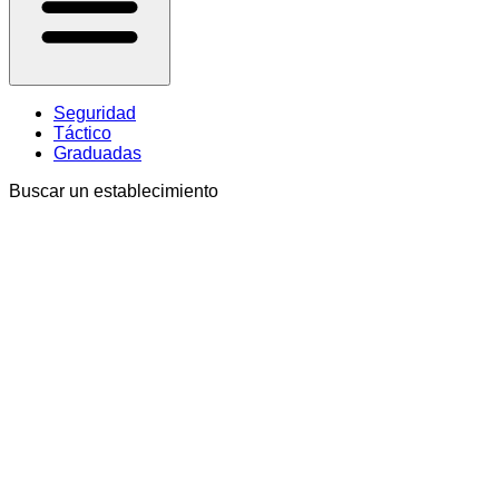
Seguridad
Táctico
Graduadas
Buscar un establecimiento