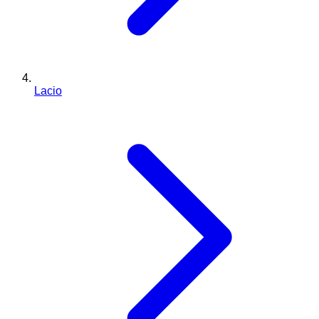
Lacio