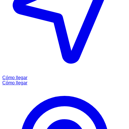
Cómo llegar
Cómo llegar