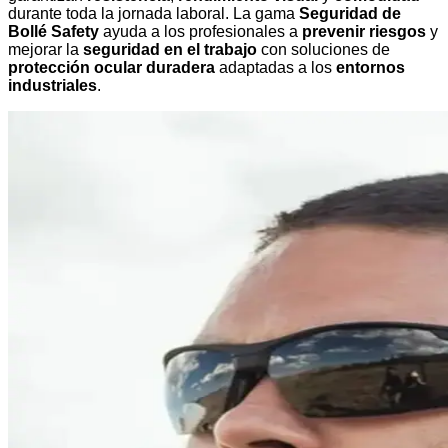
durante toda la jornada laboral. La gama
Seguridad de
Bollé Safety
ayuda a los profesionales a
prevenir riesgos
y
mejorar la
seguridad en el trabajo
con soluciones de
protección ocular duradera
adaptadas a los
entornos
industriales
.