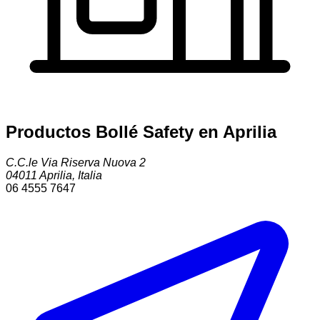
Productos Bollé Safety en Aprilia
C.C.le Via Riserva Nuova 2
04011
Aprilia
,
Italia
06 4555 7647