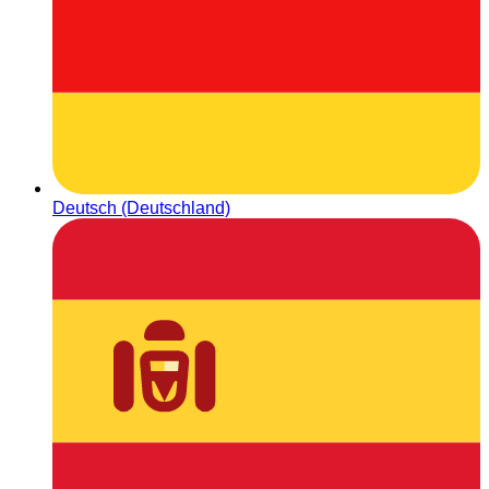
Deutsch (Deutschland)