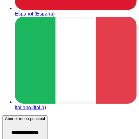
Español (España)
Italiano (Italia)
Abrir el menú principal