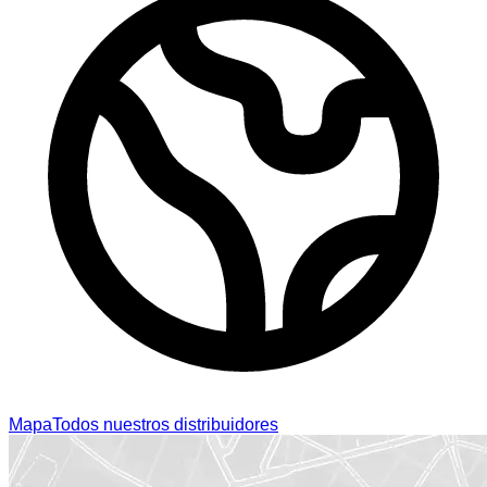
Mapa
Todos nuestros distribuidores