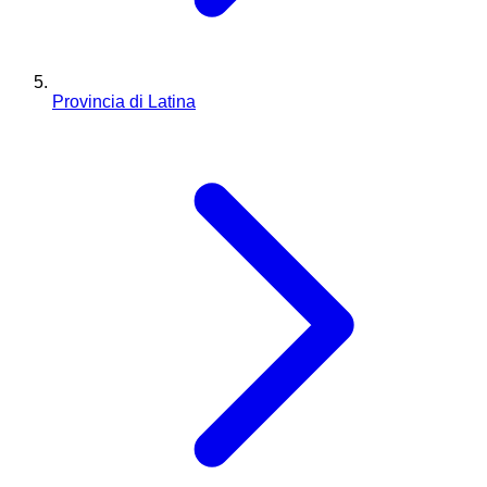
Provincia di Latina