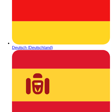
Deutsch (Deutschland)