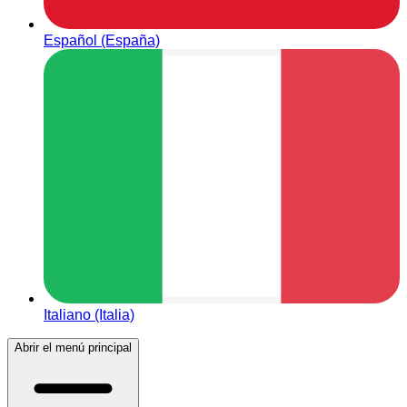
Español (España)
Italiano (Italia)
Abrir el menú principal