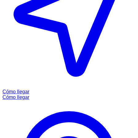
Cómo llegar
Cómo llegar