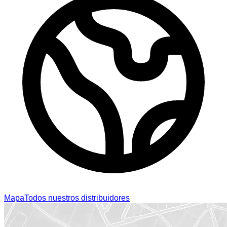
Mapa
Todos nuestros distribuidores