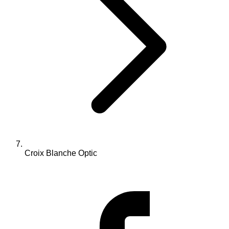
Croix Blanche Optic