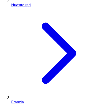
Nuestra red
Francia