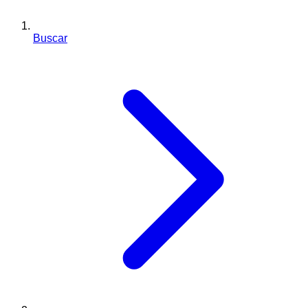
Buscar