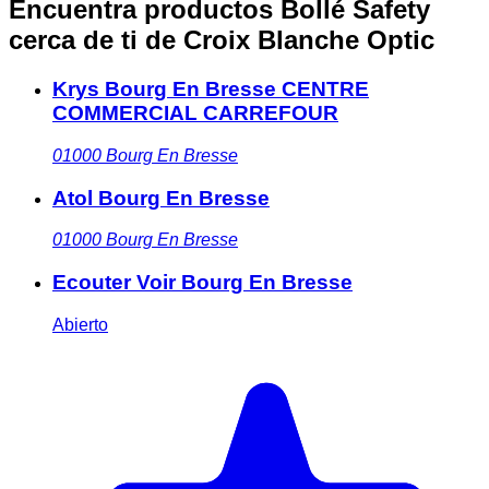
Encuentra productos Bollé Safety
cerca de ti
de Croix Blanche Optic
Krys Bourg En Bresse CENTRE
COMMERCIAL CARREFOUR
01000
Bourg En Bresse
Atol Bourg En Bresse
01000
Bourg En Bresse
Ecouter Voir Bourg En Bresse
Abierto