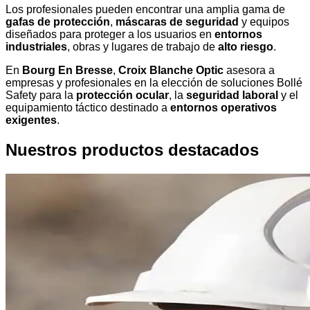
Los profesionales pueden encontrar una amplia gama de
gafas de protección
,
máscaras de seguridad
y equipos
diseñados para proteger a los usuarios en
entornos
industriales
, obras y lugares de trabajo de
alto riesgo
.
En
Bourg En Bresse
,
Croix Blanche Optic
asesora a
empresas y profesionales en la elección de soluciones Bollé
Safety para la
protección ocular
, la
seguridad laboral
y el
equipamiento táctico destinado a
entornos operativos
exigentes
.
Nuestros productos destacados