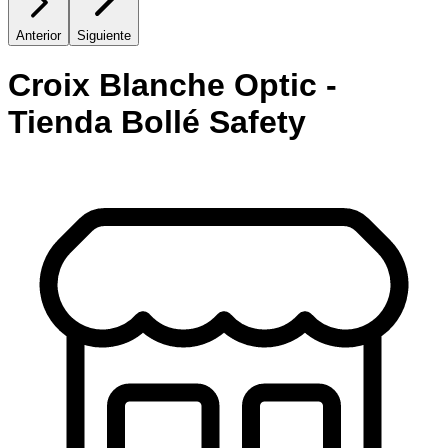
Anterior
Siguiente
Croix Blanche Optic -
Tienda Bollé Safety