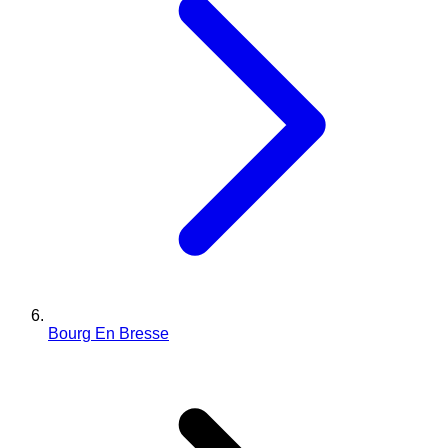
Bourg En Bresse