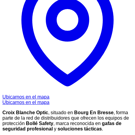
Ubicarnos en el mapa
Ubicarnos en el mapa
Croix Blanche Optic
, situado en
Bourg En Bresse
, forma
parte de la red de distribuidores que ofrecen los equipos de
protección
Bollé Safety
, marca reconocida en
gafas de
seguridad profesional
y
soluciones tácticas
.