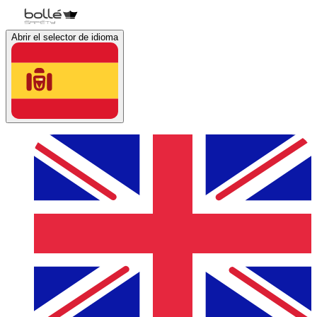
Abrir el selector de idioma