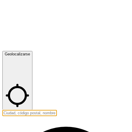
Geolocalizarse