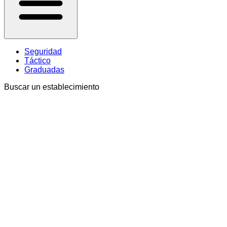
Seguridad
Táctico
Graduadas
Buscar un establecimiento