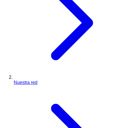
Nuestra red