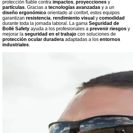
protección fiable contra
impactos
,
proyecciones
y
partículas
. Gracias a
tecnologías avanzadas
y a un
diseño ergonómico
orientado al confort, estos equipos
garantizan
resistencia
,
rendimiento visual
y
comodidad
durante toda la jornada laboral. La gama
Seguridad de
Bollé Safety
ayuda a los profesionales a
prevenir riesgos
y
mejorar la
seguridad en el trabajo
con soluciones de
protección ocular duradera
adaptadas a los
entornos
industriales
.