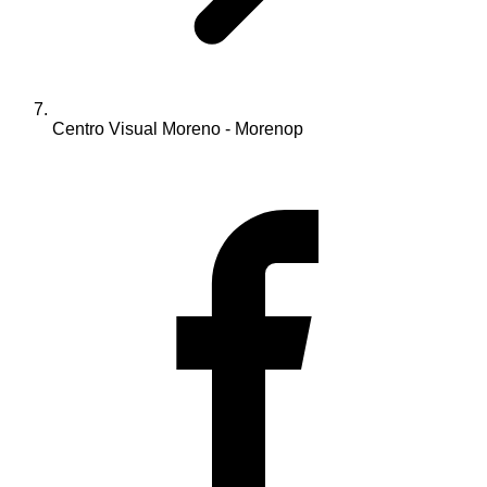
Centro Visual Moreno - Morenop