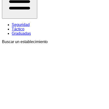
Seguridad
Táctico
Graduadas
Buscar un establecimiento