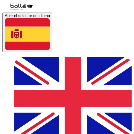
Abrir el selector de idioma