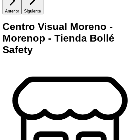
Anterior
Siguiente
Centro Visual Moreno -
Morenop - Tienda Bollé
Safety