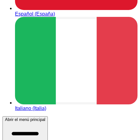
Español (España)
Italiano (Italia)
Abrir el menú principal