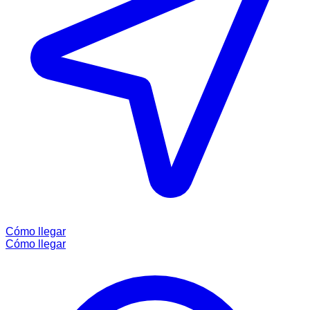
Cómo llegar
Cómo llegar