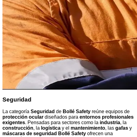
Seguridad
La categoría
Seguridad
de
Bollé Safety
reúne equipos de
protección ocular
diseñados para
entornos profesionales
exigentes
. Pensadas para sectores como la
industria
, la
construcción
, la
logística
y el
mantenimiento
, las
gafas
y
máscaras de seguridad Bollé Safety
ofrecen una