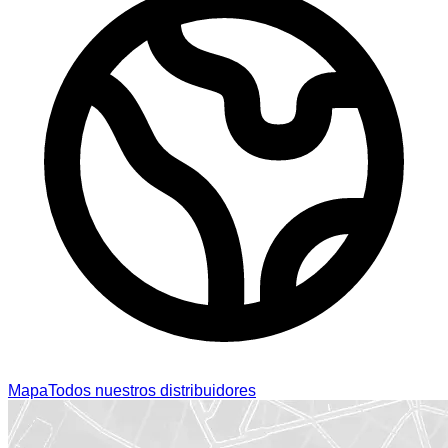
Mapa
Todos nuestros distribuidores