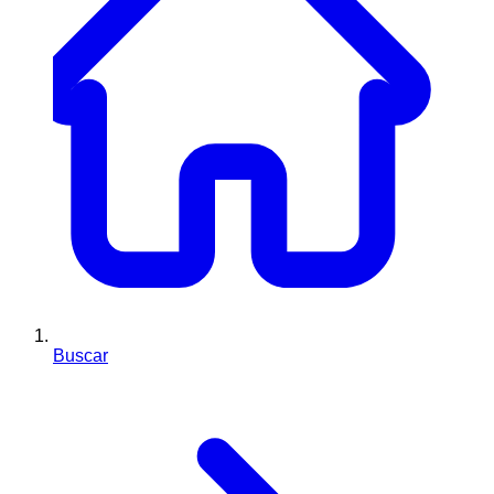
Buscar