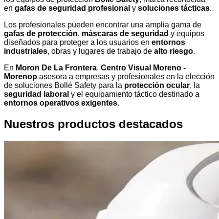
en
gafas de seguridad profesional
y
soluciones tácticas
.
Los profesionales pueden encontrar una amplia gama de
gafas de protección
,
máscaras de seguridad
y equipos
diseñados para proteger a los usuarios en
entornos
industriales
, obras y lugares de trabajo de
alto riesgo
.
En
Moron De La Frontera
,
Centro Visual Moreno -
Morenop
asesora a empresas y profesionales en la elección
de soluciones Bollé Safety para la
protección ocular
, la
seguridad laboral
y el equipamiento táctico destinado a
entornos operativos exigentes
.
Nuestros productos destacados