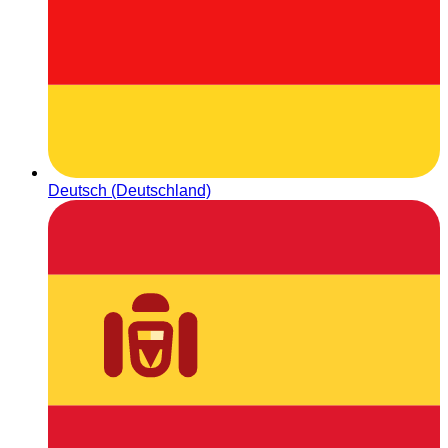
Deutsch (Deutschland)