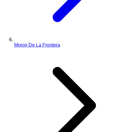
Moron De La Frontera