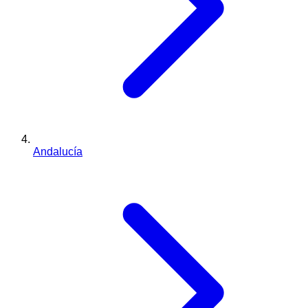
Andalucía