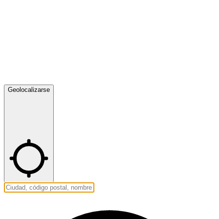
Geolocalizarse