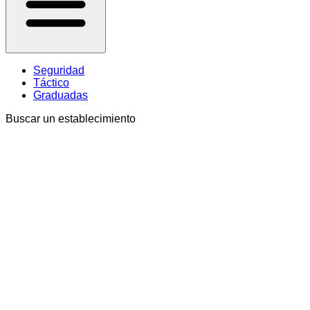
Seguridad
Táctico
Graduadas
Buscar un establecimiento