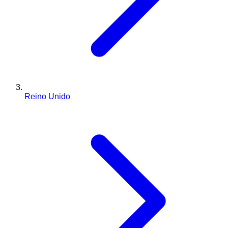
Reino Unido