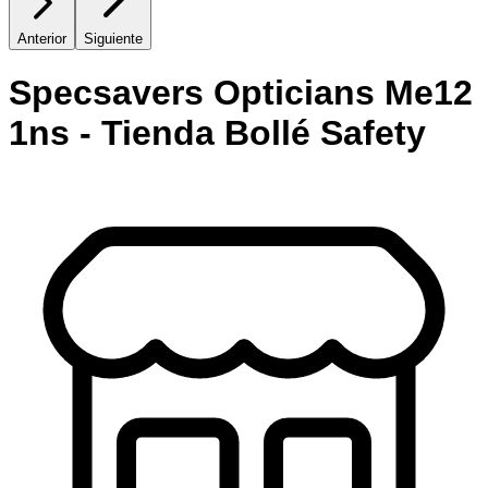
Anterior
Siguiente
Specsavers Opticians Me12
1ns - Tienda Bollé Safety