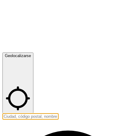
Geolocalizarse