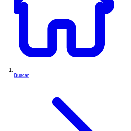
Buscar