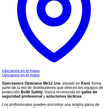
Ubicarnos en el mapa
Ubicarnos en el mapa
Specsavers Opticians Me12 1ns
, situado en
Kent
, forma
parte de la red de distribuidores que ofrecen los equipos de
protección
Bollé Safety
, marca reconocida en
gafas de
seguridad profesional
y
soluciones tácticas
.
Los profesionales pueden encontrar una amplia gama de