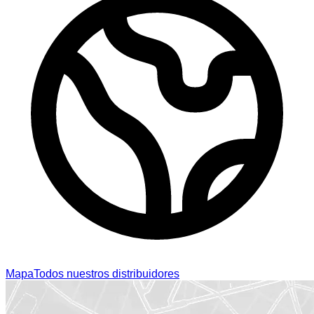
Mapa
Todos nuestros distribuidores