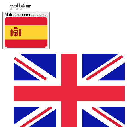
Abrir el selector de idioma