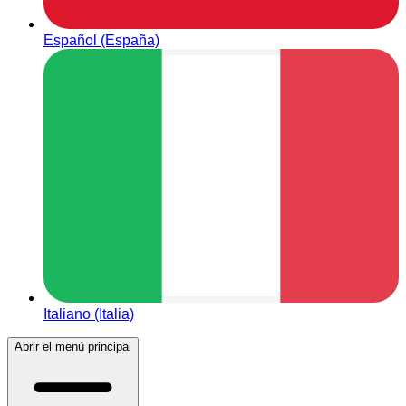
Español (España)
Italiano (Italia)
Abrir el menú principal