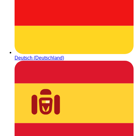
Deutsch (Deutschland)