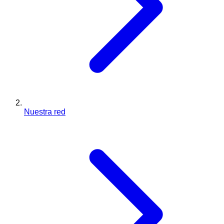
Nuestra red