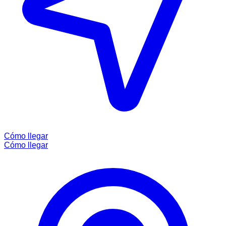
Cómo llegar
Cómo llegar