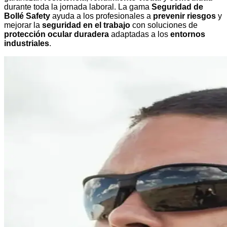
durante toda la jornada laboral. La gama
Seguridad de
Bollé Safety
ayuda a los profesionales a
prevenir riesgos
y
mejorar la
seguridad en el trabajo
con soluciones de
protección ocular duradera
adaptadas a los
entornos
industriales
.