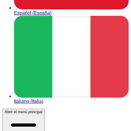
Español (España)
Italiano (Italia)
Abrir el menú principal