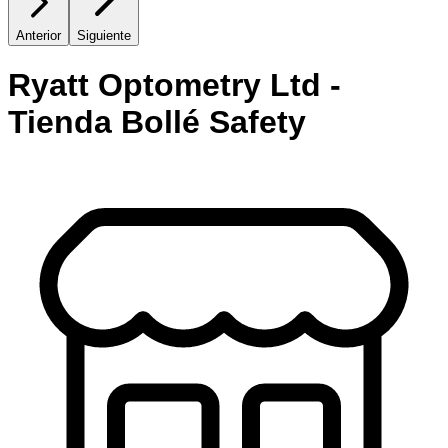
Anterior
Siguiente
Ryatt Optometry Ltd -
Tienda Bollé Safety