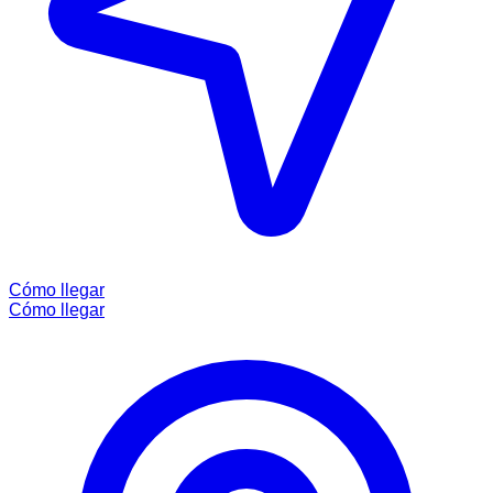
Cómo llegar
Cómo llegar