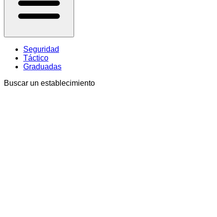
Seguridad
Táctico
Graduadas
Buscar un establecimiento