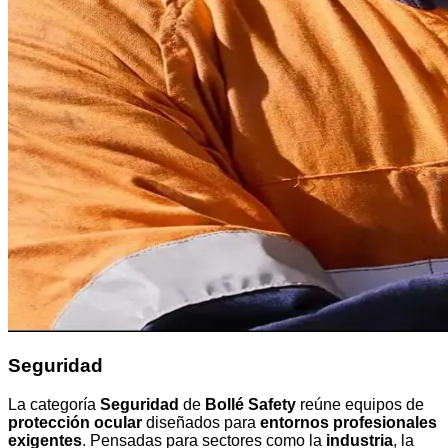
Seguridad
La categoría
Seguridad
de
Bollé Safety
reúne equipos de
protección ocular
diseñados para
entornos profesionales
exigentes
. Pensadas para sectores como la
industria
, la