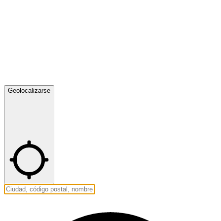
Geolocalizarse