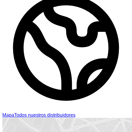
Mapa
Todos nuestros distribuidores