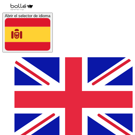
Abrir el selector de idioma