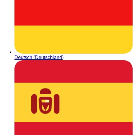
Deutsch (Deutschland)