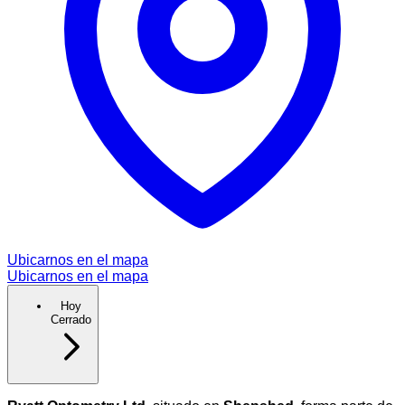
Ubicarnos en el mapa
Ubicarnos en el mapa
Hoy
Cerrado