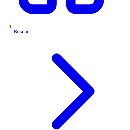
Buscar