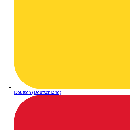
Deutsch (Deutschland)