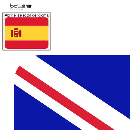
Abrir el selector de idioma