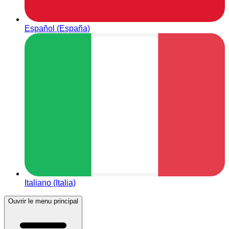
Español (España)
Italiano (Italia)
Ouvrir le menu principal