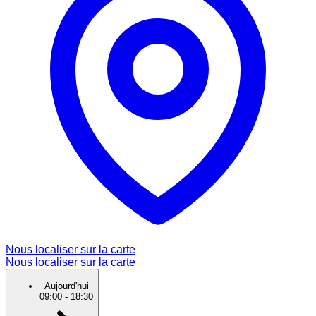
Nous localiser sur la carte
Nous localiser sur la carte
Aujourd'hui
09:00
-
18:30