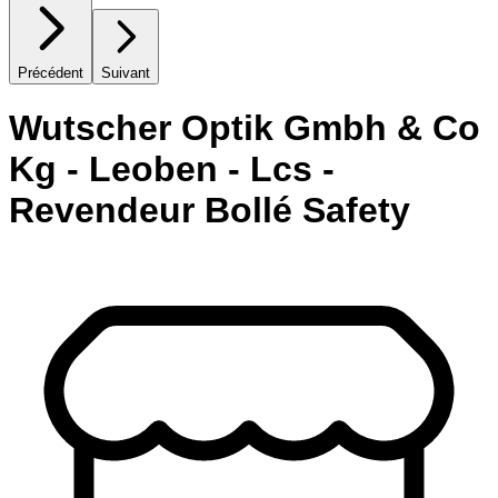
Précédent
Suivant
Wutscher Optik Gmbh & Co
Kg - Leoben - Lcs -
Revendeur Bollé Safety