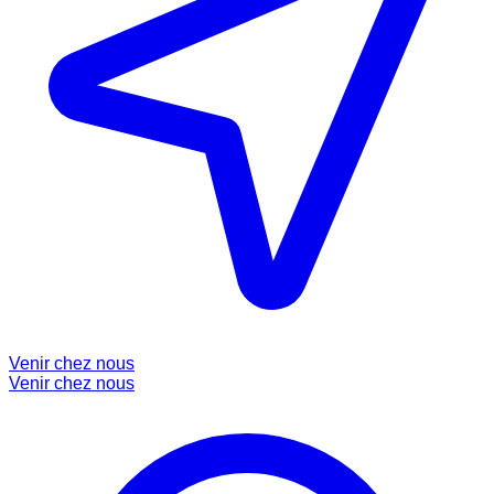
Venir chez nous
Venir chez nous