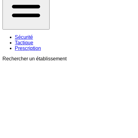
Sécurité
Tactique
Prescription
Rechercher un établissement