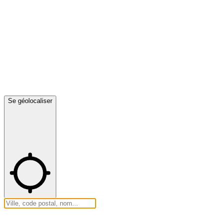
Se géolocaliser