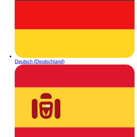
Deutsch (Deutschland)