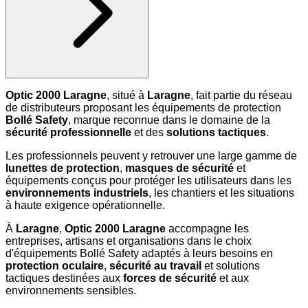
Optic 2000 Laragne
, situé à
Laragne
, fait partie du réseau
de distributeurs proposant les équipements de protection
Bollé Safety
, marque reconnue dans le domaine de la
sécurité professionnelle
et des
solutions tactiques
.
Les professionnels peuvent y retrouver une large gamme de
lunettes de protection
,
masques de sécurité
et
équipements conçus pour protéger les utilisateurs dans les
environnements industriels
, les chantiers et les situations
à haute exigence opérationnelle.
À
Laragne
,
Optic 2000 Laragne
accompagne les
entreprises, artisans et organisations dans le choix
d'équipements Bollé Safety adaptés à leurs besoins en
protection oculaire
,
sécurité au travail
et solutions
tactiques destinées aux
forces de sécurité
et aux
environnements sensibles.