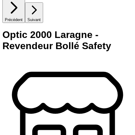
Précédent
Suivant
Optic 2000 Laragne -
Revendeur Bollé Safety