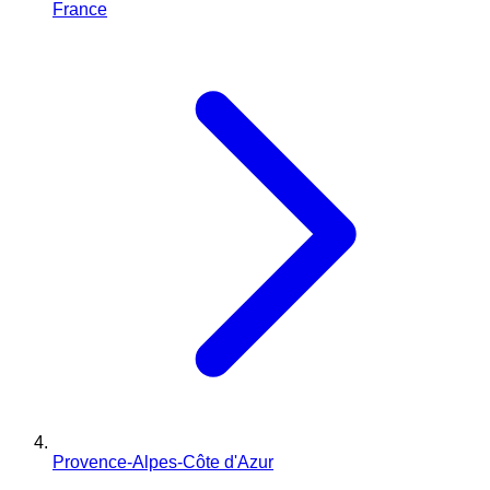
France
Provence-Alpes-Côte d'Azur