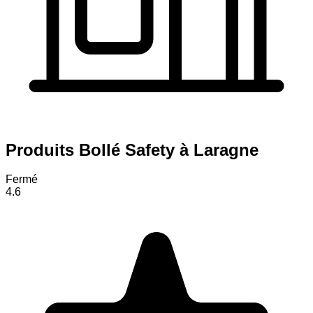
Produits Bollé Safety à Laragne
Fermé
4.6