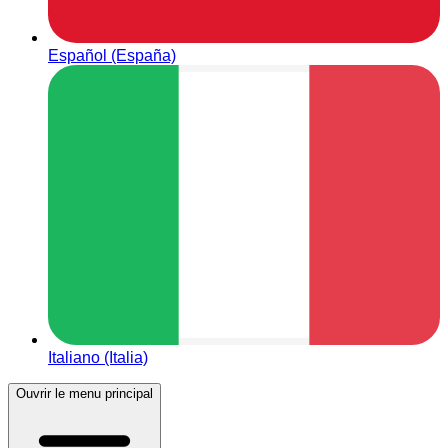
Español (España)
Italiano (Italia)
Ouvrir le menu principal