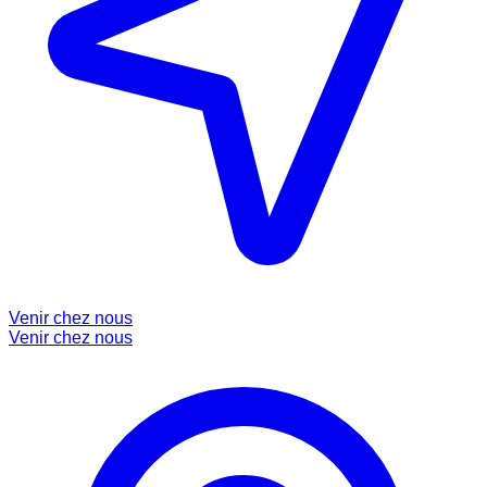
Venir chez nous
Venir chez nous