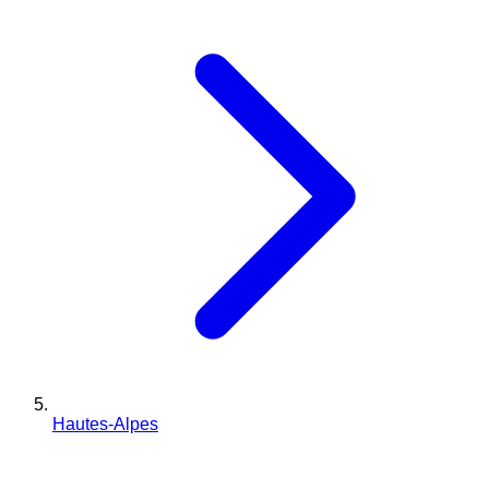
Hautes-Alpes