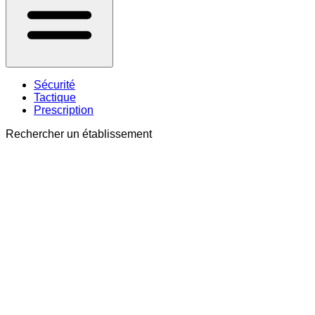
Sécurité
Tactique
Prescription
Rechercher un établissement