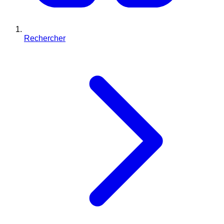
Rechercher