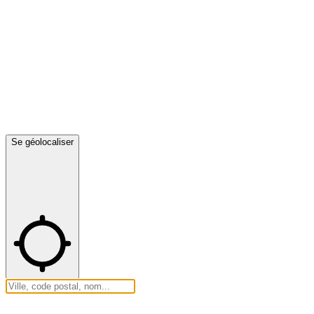
Se géolocaliser