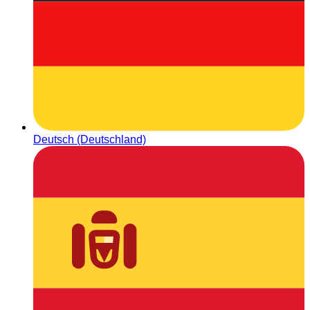
Deutsch (Deutschland)