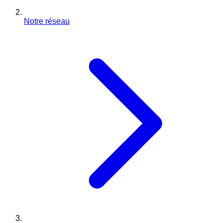
Notre réseau