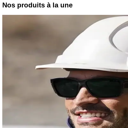
Nos produits à la une