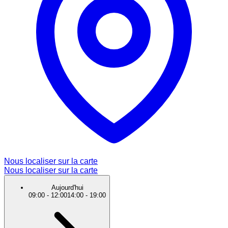
Nous localiser sur la carte
Nous localiser sur la carte
Aujourd'hui
09:00
-
12:00
14:00
-
19:00