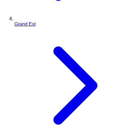
Grand Est