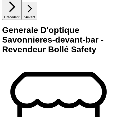
Précédent
Suivant
Generale D'optique
Savonnieres-devant-bar -
Revendeur Bollé Safety