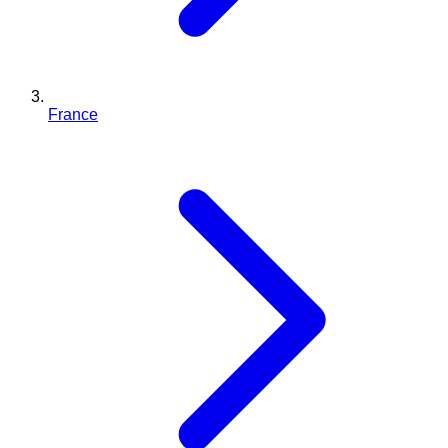
France