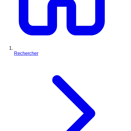
Rechercher