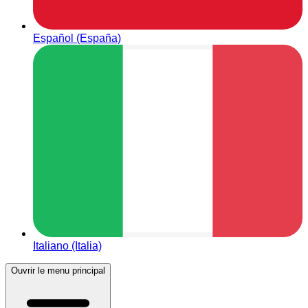
Español (España)
Italiano (Italia)
Ouvrir le menu principal