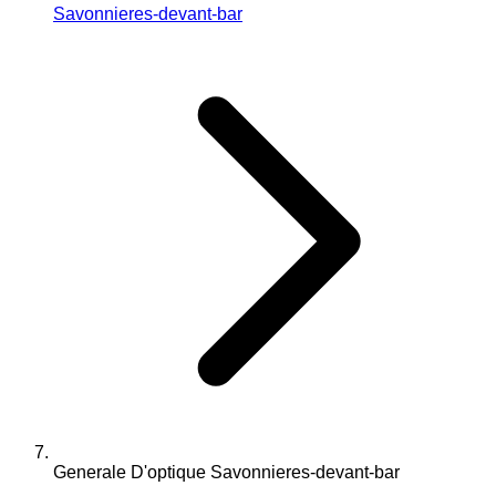
Savonnieres-devant-bar
Generale D'optique Savonnieres-devant-bar