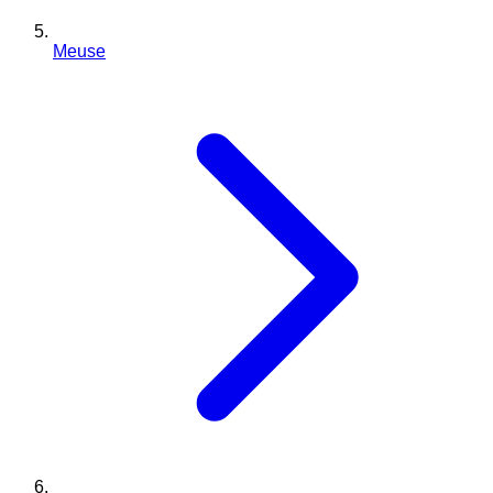
Meuse