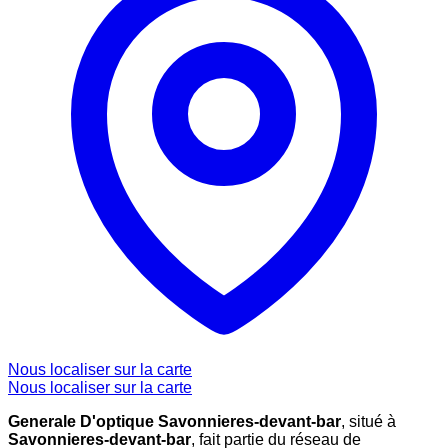
Nous localiser sur la carte
Nous localiser sur la carte
Generale D'optique Savonnieres-devant-bar
, situé à
Savonnieres-devant-bar
, fait partie du réseau de