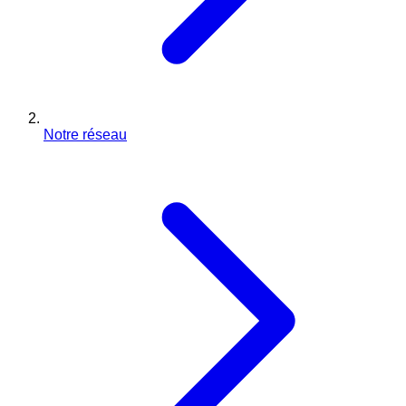
Notre réseau