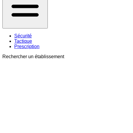
Sécurité
Tactique
Prescription
Rechercher un établissement