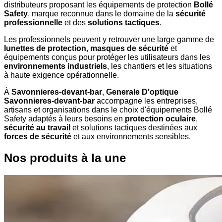
distributeurs proposant les équipements de protection
Bollé
Safety
, marque reconnue dans le domaine de la
sécurité
professionnelle
et des
solutions tactiques
.
Les professionnels peuvent y retrouver une large gamme de
lunettes de protection
,
masques de sécurité
et
équipements conçus pour protéger les utilisateurs dans les
environnements industriels
, les chantiers et les situations
à haute exigence opérationnelle.
À
Savonnieres-devant-bar
,
Generale D'optique
Savonnieres-devant-bar
accompagne les entreprises,
artisans et organisations dans le choix d'équipements Bollé
Safety adaptés à leurs besoins en
protection oculaire
,
sécurité au travail
et solutions tactiques destinées aux
forces de sécurité
et aux environnements sensibles.
Nos produits à la une