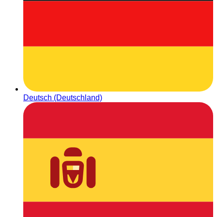
Deutsch (Deutschland)