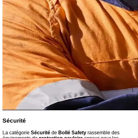
Sécurité
La catégorie
Sécurité
de
Bollé Safety
rassemble des