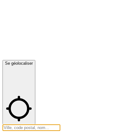
Se géolocaliser