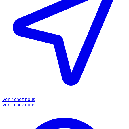
Venir chez nous
Venir chez nous