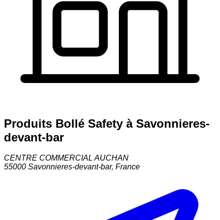
Produits Bollé Safety à Savonnieres-
devant-bar
CENTRE COMMERCIAL AUCHAN
55000
Savonnieres-devant-bar
,
France