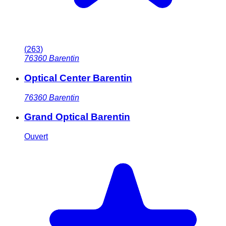
(
263
)
76360
Barentin
Optical Center Barentin
76360
Barentin
Grand Optical Barentin
Ouvert