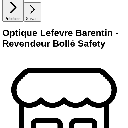
Précédent
Suivant
Optique Lefevre Barentin -
Revendeur Bollé Safety