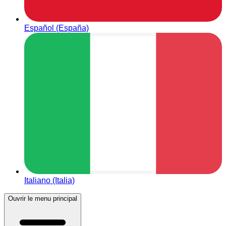
Español (España)
Italiano (Italia)
Ouvrir le menu principal