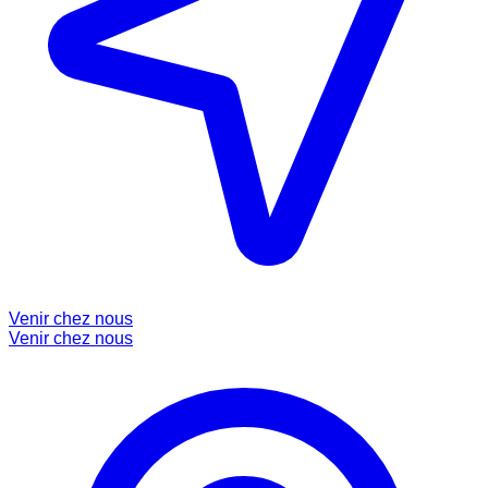
Venir chez nous
Venir chez nous