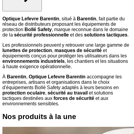
Optique Lefevre Barentin
, situé à
Barentin
, fait partie du
réseau de distributeurs proposant les équipements de
protection
Bollé Safety
, marque reconnue dans le domaine
de la
sécurité professionnelle
et des
solutions tactiques
.
Les professionnels peuvent y retrouver une large gamme de
lunettes de protection
,
masques de sécurité
et
équipements conçus pour protéger les utilisateurs dans les
environnements industriels
, les chantiers et les situations
à haute exigence opérationnelle.
À
Barentin
,
Optique Lefevre Barentin
accompagne les
entreprises, artisans et organisations dans le choix
d'équipements Bollé Safety adaptés à leurs besoins en
protection oculaire
,
sécurité au travail
et solutions
tactiques destinées aux
forces de sécurité
et aux
environnements sensibles.
Nos produits à la une