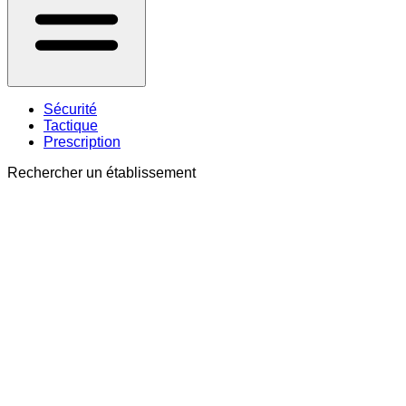
Sécurité
Tactique
Prescription
Rechercher un établissement