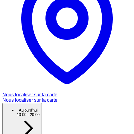
Nous localiser sur la carte
Nous localiser sur la carte
Aujourd'hui
10:00
-
20:00