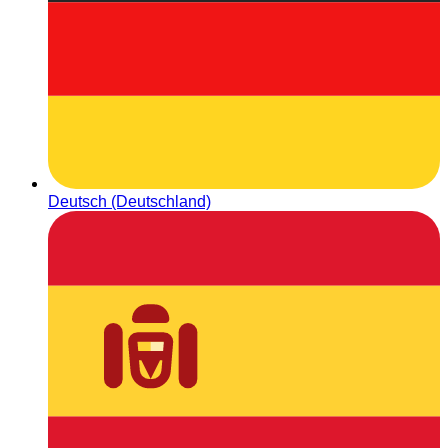
Deutsch (Deutschland)