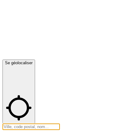
Se géolocaliser