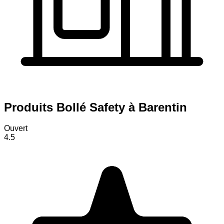
Produits Bollé Safety à Barentin
Ouvert
4.5