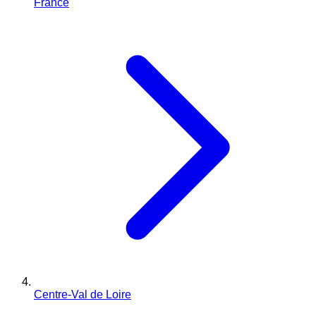
France
Centre-Val de Loire