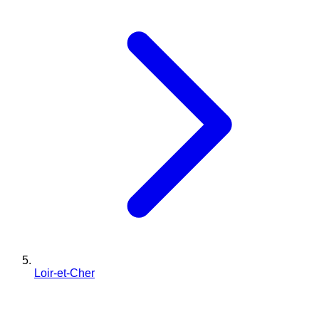
Loir-et-Cher