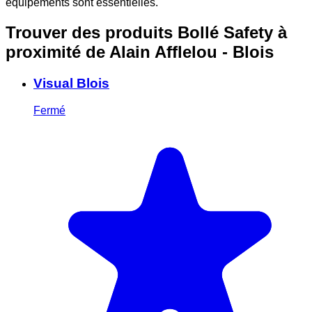
équipements sont essentielles.
Trouver des produits Bollé Safety à
proximité
de Alain Afflelou - Blois
Visual Blois
Fermé