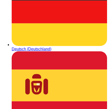
Deutsch (Deutschland)