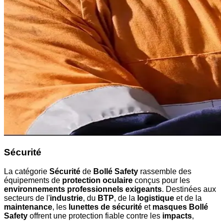
Sécurité
La catégorie
Sécurité
de
Bollé Safety
rassemble des
équipements de
protection oculaire
conçus pour les
environnements professionnels exigeants
. Destinées aux
secteurs de l'
industrie
, du
BTP
, de la
logistique
et de la
maintenance
, les
lunettes de sécurité
et
masques Bollé
Safety
offrent une protection fiable contre les
impacts
,