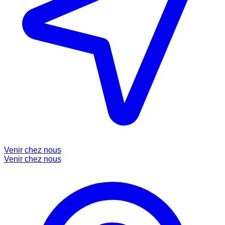
Venir chez nous
Venir chez nous