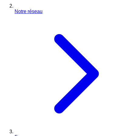
Notre réseau