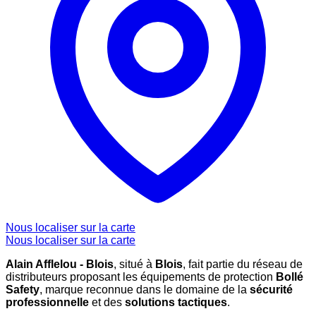
Nous localiser sur la carte
Nous localiser sur la carte
Alain Afflelou - Blois
, situé à
Blois
, fait partie du réseau de
distributeurs proposant les équipements de protection
Bollé
Safety
, marque reconnue dans le domaine de la
sécurité
professionnelle
et des
solutions tactiques
.