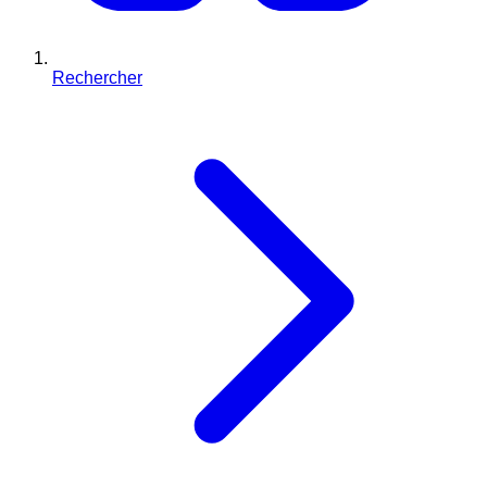
Rechercher