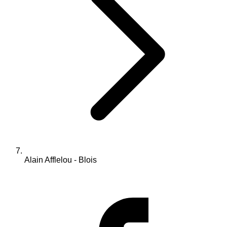
Alain Afflelou - Blois