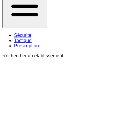
Sécurité
Tactique
Prescription
Rechercher un établissement