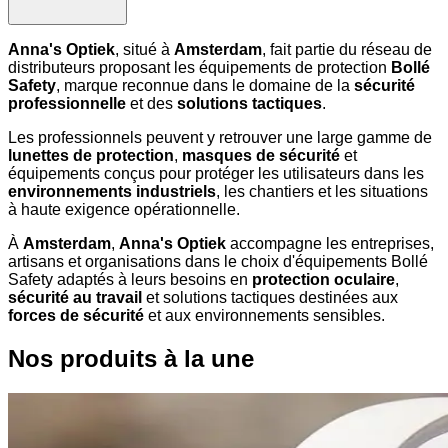
Anna's Optiek
, situé à
Amsterdam
, fait partie du réseau de
distributeurs proposant les équipements de protection
Bollé
Safety
, marque reconnue dans le domaine de la
sécurité
professionnelle
et des
solutions tactiques
.
Les professionnels peuvent y retrouver une large gamme de
lunettes de protection
,
masques de sécurité
et
équipements conçus pour protéger les utilisateurs dans les
environnements industriels
, les chantiers et les situations
à haute exigence opérationnelle.
À
Amsterdam
,
Anna's Optiek
accompagne les entreprises,
artisans et organisations dans le choix d'équipements Bollé
Safety adaptés à leurs besoins en
protection oculaire
,
sécurité au travail
et solutions tactiques destinées aux
forces de sécurité
et aux environnements sensibles.
Nos produits à la une