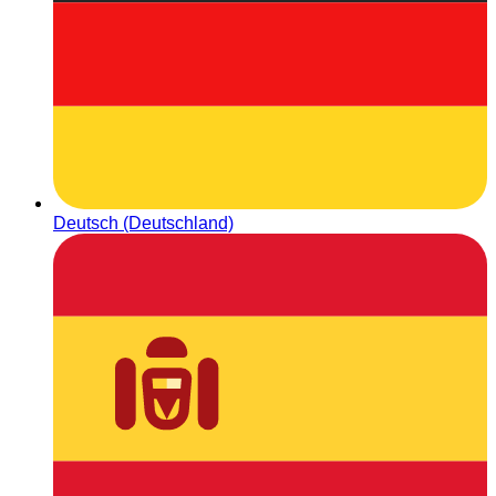
Deutsch (Deutschland)