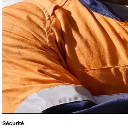
Sécurité