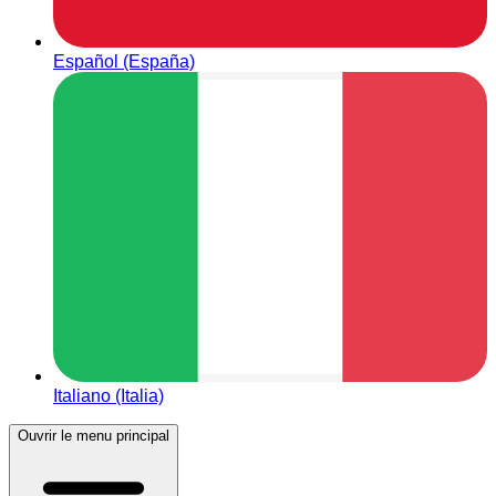
Español (España)
Italiano (Italia)
Ouvrir le menu principal