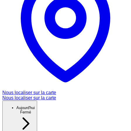
Nous localiser sur la carte
Nous localiser sur la carte
Aujourd'hui
Fermé