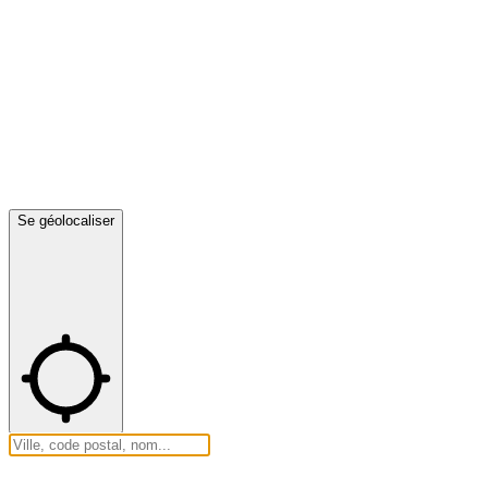
Se géolocaliser