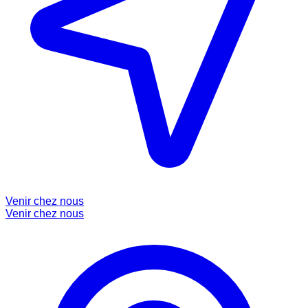
Venir chez nous
Venir chez nous