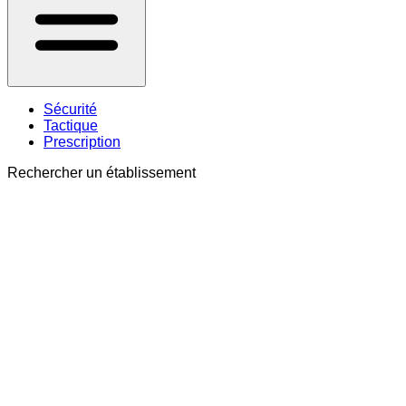
Sécurité
Tactique
Prescription
Rechercher un établissement