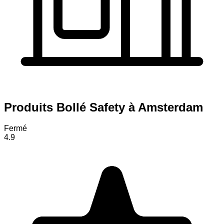
Produits Bollé Safety à Amsterdam
Fermé
4.9