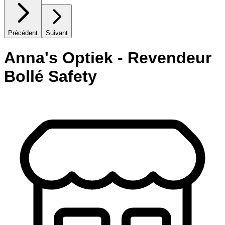
Précédent
Suivant
Anna's Optiek - Revendeur
Bollé Safety