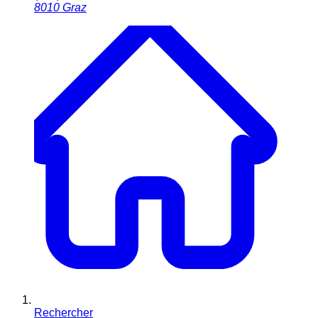
8010
Graz
Rechercher