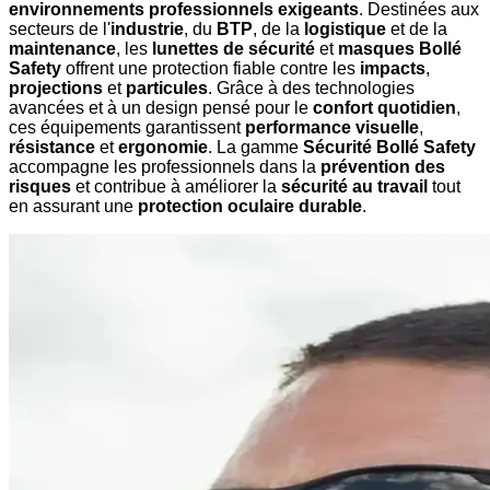
environnements professionnels exigeants
. Destinées aux
secteurs de l'
industrie
, du
BTP
, de la
logistique
et de la
maintenance
, les
lunettes de sécurité
et
masques Bollé
Safety
offrent une protection fiable contre les
impacts
,
projections
et
particules
. Grâce à des technologies
avancées et à un design pensé pour le
confort quotidien
,
ces équipements garantissent
performance visuelle
,
résistance
et
ergonomie
. La gamme
Sécurité Bollé Safety
accompagne les professionnels dans la
prévention des
risques
et contribue à améliorer la
sécurité au travail
tout
en assurant une
protection oculaire durable
.