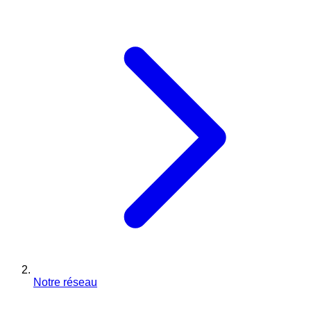
Notre réseau