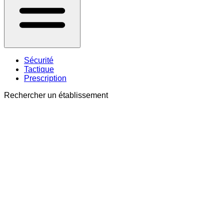
Sécurité
Tactique
Prescription
Rechercher un établissement