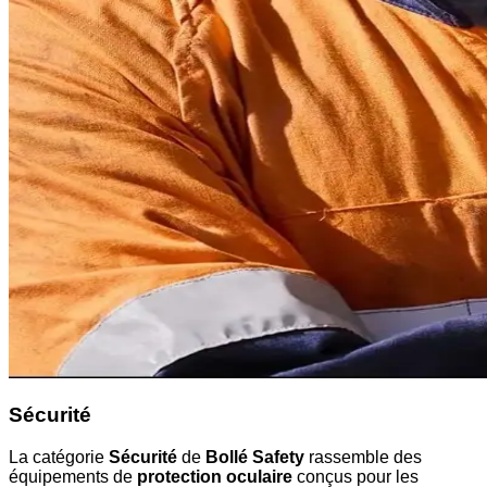
Sécurité
La catégorie
Sécurité
de
Bollé Safety
rassemble des
équipements de
protection oculaire
conçus pour les