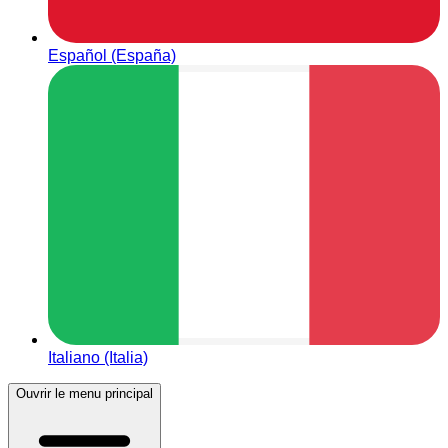
Español (España)
Italiano (Italia)
Ouvrir le menu principal