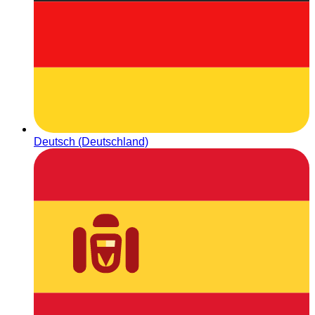
Deutsch (Deutschland)