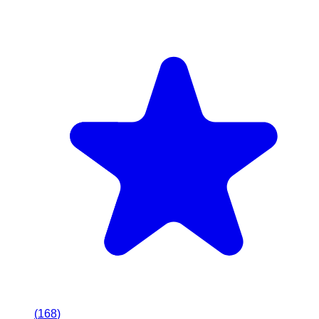
(
168
)