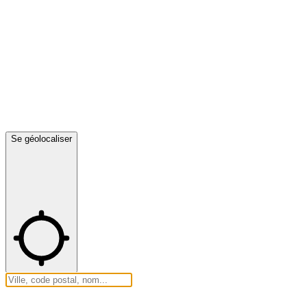
Se géolocaliser