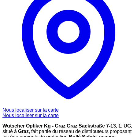
Nous localiser sur la carte
Nous localiser sur la carte
Wutscher Optiker Kg - Graz Graz Sackstraße 7-13, 1. UG
,
situé à
Graz
, fait partie du réseau de distributeurs proposant
les équipements de protection
Bollé Safety
, marque