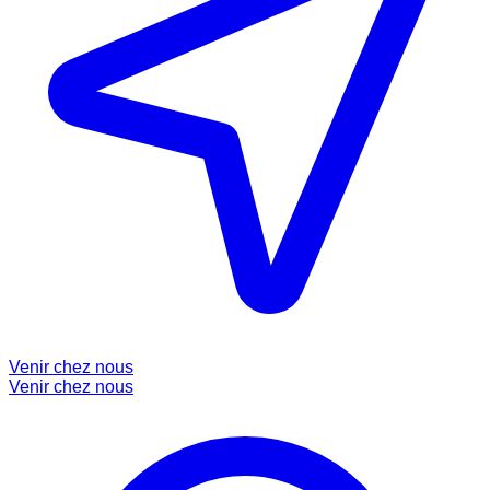
Venir chez nous
Venir chez nous