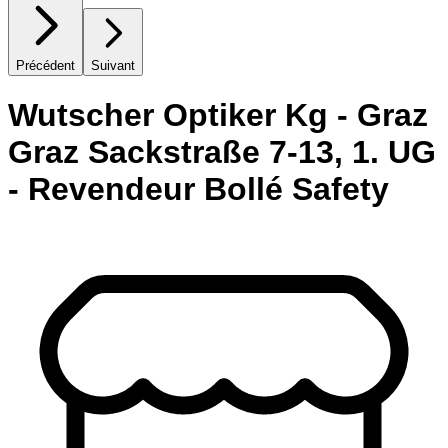
Précédent
Suivant
Wutscher Optiker Kg - Graz
Graz Sackstraße 7-13, 1. UG
- Revendeur Bollé Safety