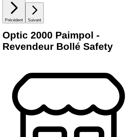
Précédent
Suivant
Optic 2000 Paimpol -
Revendeur Bollé Safety