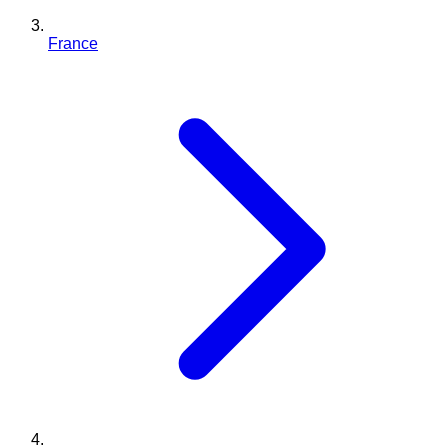
France