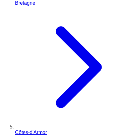
Bretagne
Côtes-d'Armor