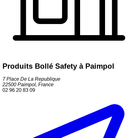
Produits Bollé Safety à Paimpol
7 Place De La Republique
22500
Paimpol
,
France
02 96 20 83 09