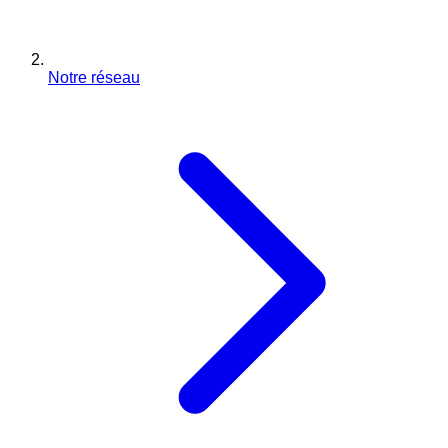
Notre réseau