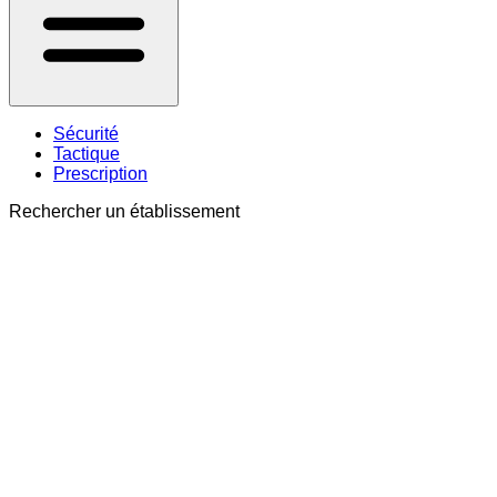
Sécurité
Tactique
Prescription
Rechercher un établissement