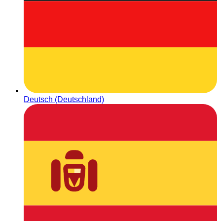
Deutsch (Deutschland)