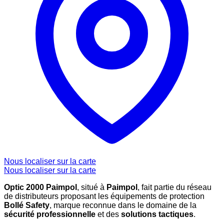
Nous localiser sur la carte
Nous localiser sur la carte
Optic 2000 Paimpol
, situé à
Paimpol
, fait partie du réseau
de distributeurs proposant les équipements de protection
Bollé Safety
, marque reconnue dans le domaine de la
sécurité professionnelle
et des
solutions tactiques
.