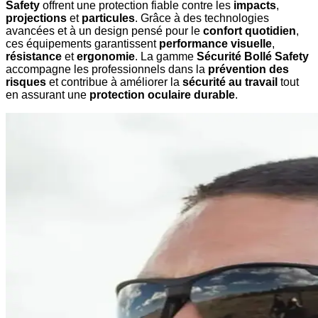
Safety
offrent une protection fiable contre les
impacts
,
projections
et
particules
. Grâce à des technologies
avancées et à un design pensé pour le
confort quotidien
,
ces équipements garantissent
performance visuelle
,
résistance
et
ergonomie
. La gamme
Sécurité Bollé Safety
accompagne les professionnels dans la
prévention des
risques
et contribue à améliorer la
sécurité au travail
tout
en assurant une
protection oculaire durable
.