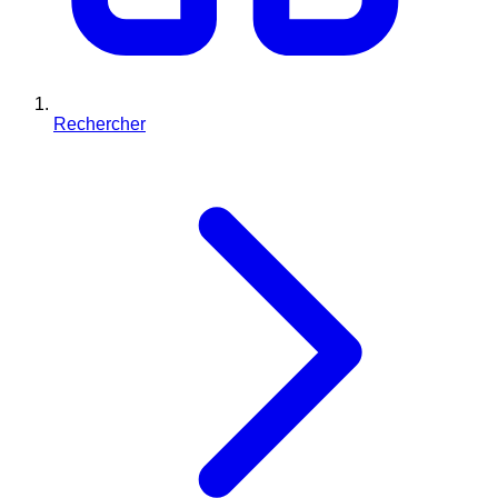
Rechercher