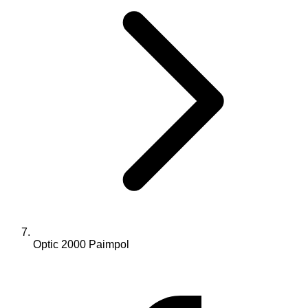
Optic 2000 Paimpol