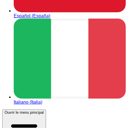
Español (España)
Italiano (Italia)
Ouvrir le menu principal