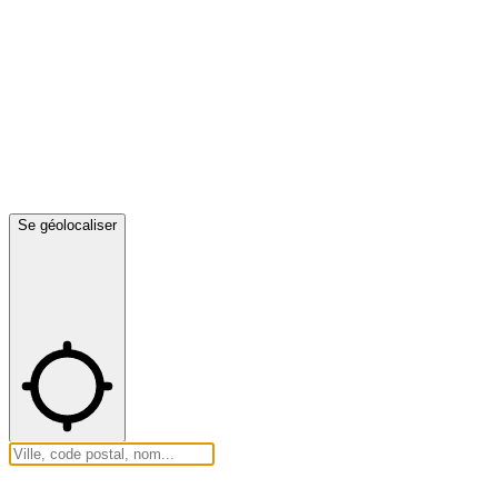
Se géolocaliser