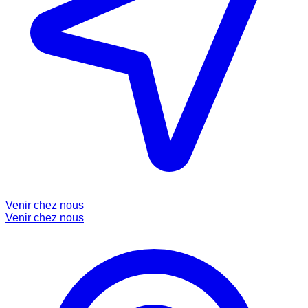
Venir chez nous
Venir chez nous