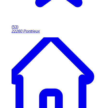
(
53
)
22260
Pontrieux