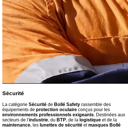
Sécurité
La catégorie
Sécurité
de
Bollé Safety
rassemble des
équipements de
protection oculaire
conçus pour les
environnements professionnels exigeants
. Destinées aux
secteurs de l'
industrie
, du
BTP
, de la
logistique
et de la
maintenance
, les
lunettes de sécurité
et
masques Bollé