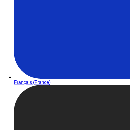
Français (France)