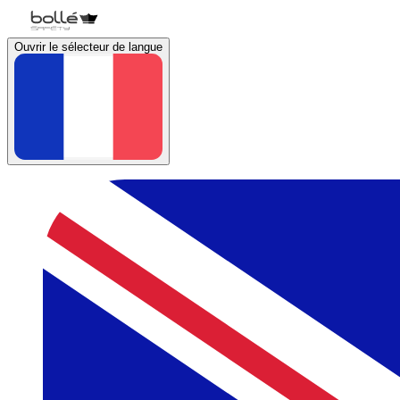
Ouvrir le sélecteur de langue