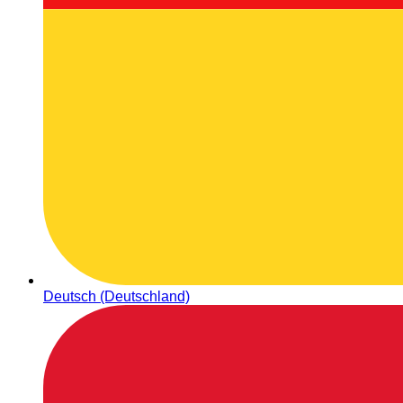
Deutsch (Deutschland)