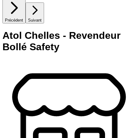
Précédent
Suivant
Atol Chelles - Revendeur
Bollé Safety