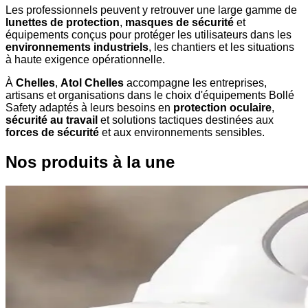
Les professionnels peuvent y retrouver une large gamme de
lunettes de protection
,
masques de sécurité
et
équipements conçus pour protéger les utilisateurs dans les
environnements industriels
, les chantiers et les situations
à haute exigence opérationnelle.
À
Chelles
,
Atol Chelles
accompagne les entreprises,
artisans et organisations dans le choix d'équipements Bollé
Safety adaptés à leurs besoins en
protection oculaire
,
sécurité au travail
et solutions tactiques destinées aux
forces de sécurité
et aux environnements sensibles.
Nos produits à la une