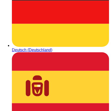
Deutsch (Deutschland)