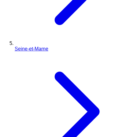
Seine-et-Marne