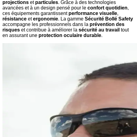
projections
et
particules
. Grâce à des technologies
avancées et à un design pensé pour le
confort quotidien
,
ces équipements garantissent
performance visuelle
,
résistance
et
ergonomie
. La gamme
Sécurité Bollé Safety
accompagne les professionnels dans la
prévention des
risques
et contribue à améliorer la
sécurité au travail
tout
en assurant une
protection oculaire durable
.