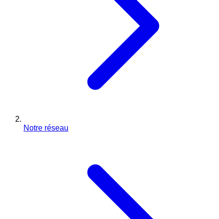
Notre réseau