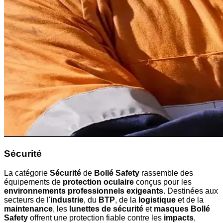
Sécurité
La catégorie
Sécurité
de
Bollé Safety
rassemble des
équipements de
protection oculaire
conçus pour les
environnements professionnels exigeants
. Destinées aux
secteurs de l'
industrie
, du
BTP
, de la
logistique
et de la
maintenance
, les
lunettes de sécurité
et
masques Bollé
Safety
offrent une protection fiable contre les
impacts
,