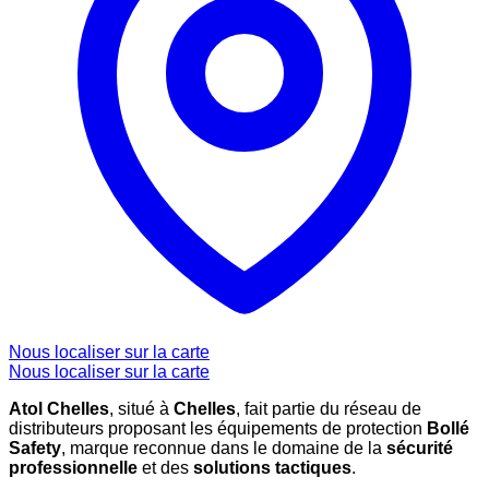
Nous localiser sur la carte
Nous localiser sur la carte
Atol Chelles
, situé à
Chelles
, fait partie du réseau de
distributeurs proposant les équipements de protection
Bollé
Safety
, marque reconnue dans le domaine de la
sécurité
professionnelle
et des
solutions tactiques
.