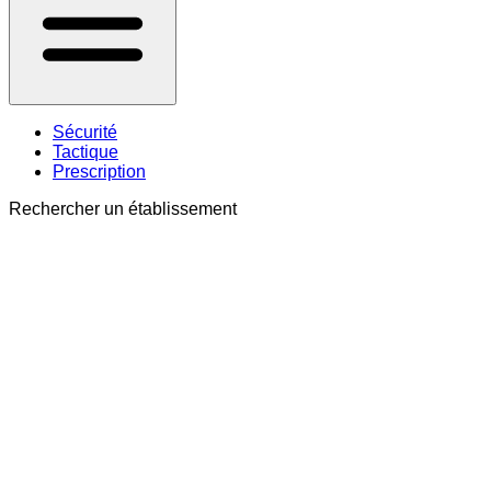
Sécurité
Tactique
Prescription
Rechercher un établissement