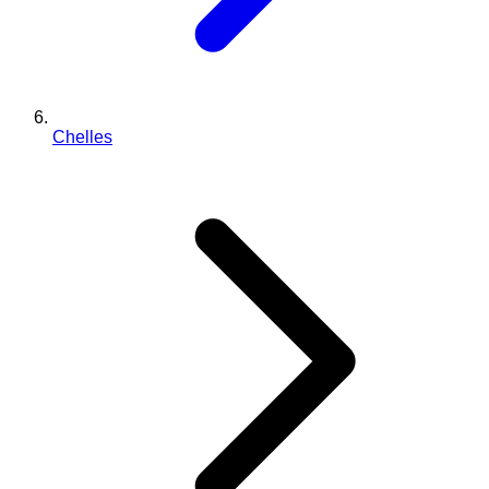
Chelles