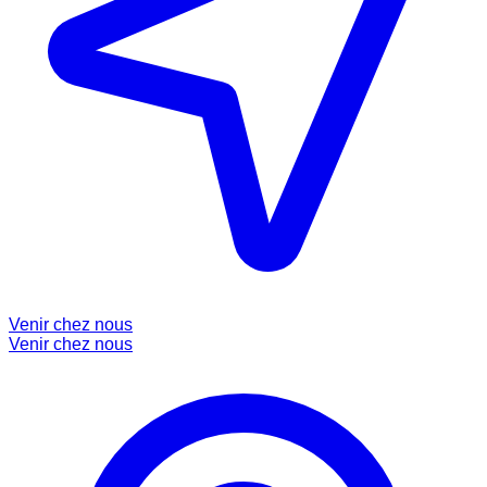
Venir chez nous
Venir chez nous