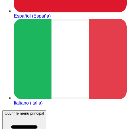
Español (España)
Italiano (Italia)
Ouvrir le menu principal