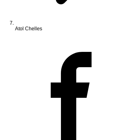
Atol Chelles