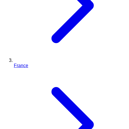
France