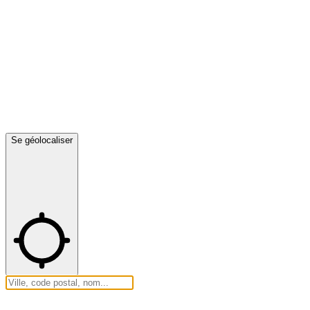
Se géolocaliser