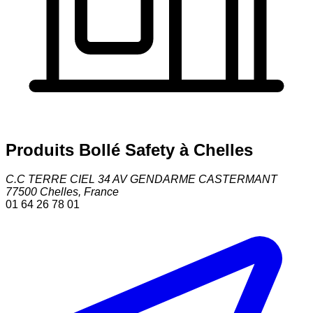
Produits Bollé Safety à Chelles
C.C TERRE CIEL 34 AV GENDARME CASTERMANT
77500
Chelles
,
France
01 64 26 78 01