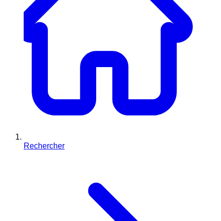
Rechercher