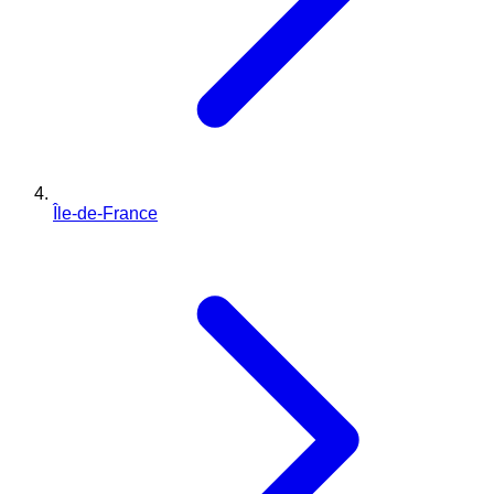
Île-de-France